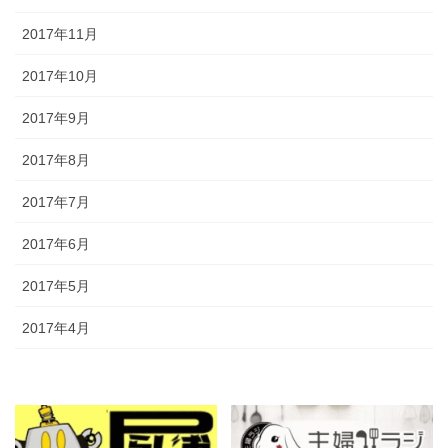
2017年11月
2017年10月
2017年9月
2017年8月
2017年7月
2017年6月
2017年5月
2017年4月