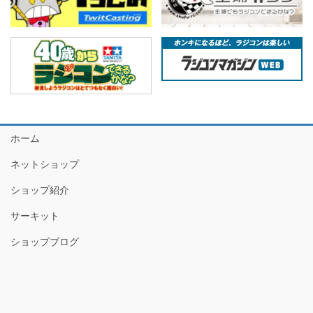
ホーム
ネットショップ
ショップ紹介
サーキット
ショップブログ