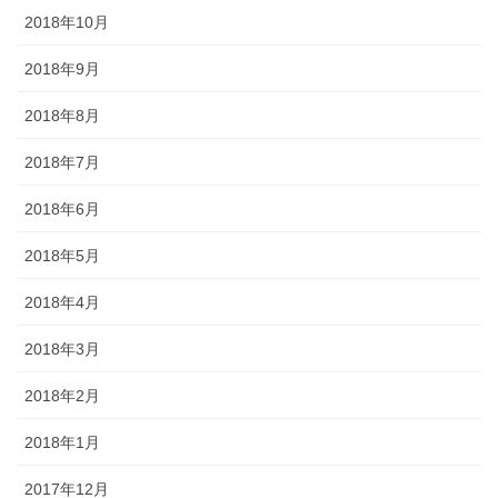
2018年10月
2018年9月
2018年8月
2018年7月
2018年6月
2018年5月
2018年4月
2018年3月
2018年2月
2018年1月
2017年12月