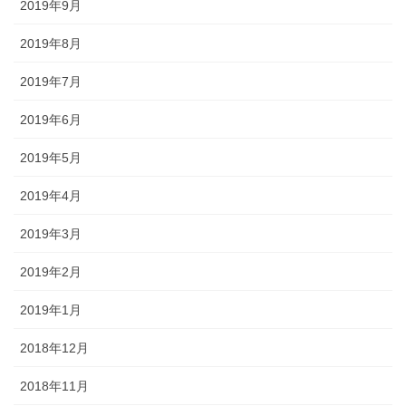
2019年9月
2019年8月
2019年7月
2019年6月
2019年5月
2019年4月
2019年3月
2019年2月
2019年1月
2018年12月
2018年11月