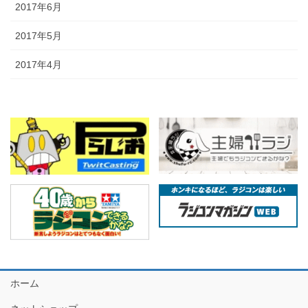
2017年6月
2017年5月
2017年4月
ホーム