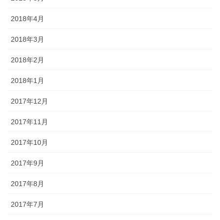
2018年4月
2018年3月
2018年2月
2018年1月
2017年12月
2017年11月
2017年10月
2017年9月
2017年8月
2017年7月