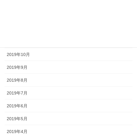
2020年2月
2020年1月
2019年12月
2019年11月
2019年10月
2019年9月
2019年8月
2019年7月
2019年6月
2019年5月
2019年4月