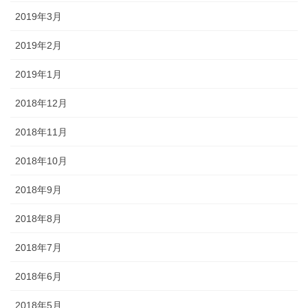
2019年3月
2019年2月
2019年1月
2018年12月
2018年11月
2018年10月
2018年9月
2018年8月
2018年7月
2018年6月
2018年5月