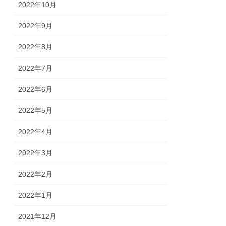
2022年10月
2022年9月
2022年8月
2022年7月
2022年6月
2022年5月
2022年4月
2022年3月
2022年2月
2022年1月
2021年12月