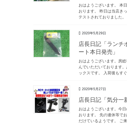
おはようございます。 本
おります。 昨日は当店き
テストされておりました。 
2020年5月29日
店長日記「ランチ
ート本日発売」
おはようございます。房総
んでいただいております。
ックスです。 入荷後もすぐ
2020年5月27日
店長日記「気分一
おはようございます。今日
おります。 先の連休等で
だけているようです。 ご来