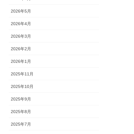
2026年5月
2026年4月
2026年3月
2026年2月
2026年1月
2025年11月
2025年10月
2025年9月
2025年8月
2025年7月