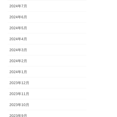
2024年7月
2024年6月
2024年5月
2024年4月
2024年3月
2024年2月
2024年1月
2023年12月
2023年11月
2023年10月
2023年9月