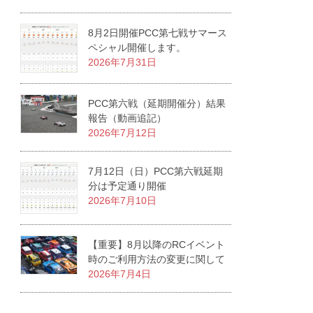
8月2日開催PCC第七戦サマース
ペシャル開催します。
2026年7月31日
PCC第六戦（延期開催分）結果
報告（動画追記）
2026年7月12日
7月12日（日）PCC第六戦延期
分は予定通り開催
2026年7月10日
【重要】8月以降のRCイベント
時のご利用方法の変更に関して
2026年7月4日