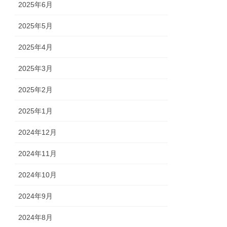
2025年6月
2025年5月
2025年4月
2025年3月
2025年2月
2025年1月
2024年12月
2024年11月
2024年10月
2024年9月
2024年8月