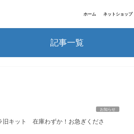
ホーム
ネットショップ
記事一覧
お知らせ
ラ旧キット 在庫わずか！お急ぎくださ