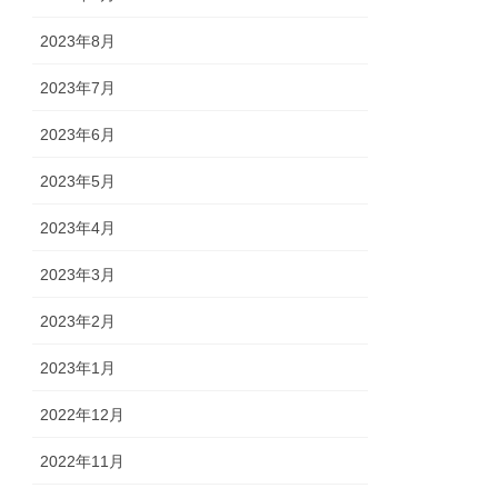
2023年8月
2023年7月
2023年6月
2023年5月
2023年4月
2023年3月
2023年2月
2023年1月
2022年12月
2022年11月