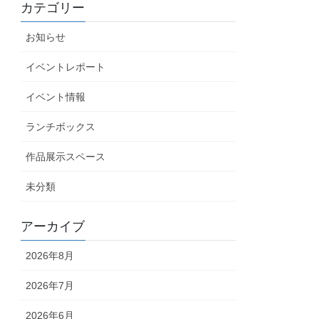
カテゴリー
お知らせ
イベントレポート
イベント情報
ランチボックス
作品展示スペース
未分類
アーカイブ
2026年8月
2026年7月
2026年6月