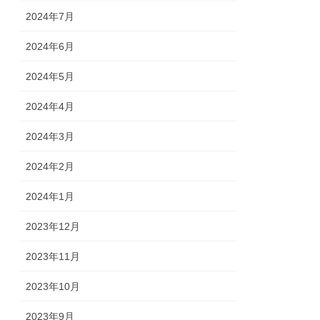
2024年7月
2024年6月
2024年5月
2024年4月
2024年3月
2024年2月
2024年1月
2023年12月
2023年11月
2023年10月
2023年9月