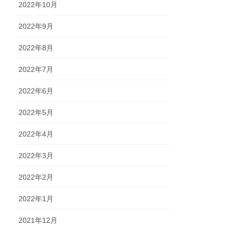
2022年10月
2022年9月
2022年8月
2022年7月
2022年6月
2022年5月
2022年4月
2022年3月
2022年2月
2022年1月
2021年12月