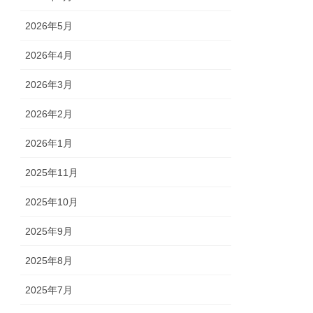
2026年5月
2026年4月
2026年3月
2026年2月
2026年1月
2025年11月
2025年10月
2025年9月
2025年8月
2025年7月