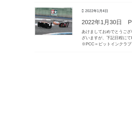
2022年1月4日
2022年1月30日
あけましておめでとうござ
ざいますが、下記日程にて
※PCC＝ピットインクラブ