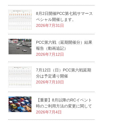
8月2日開催PCC第七戦サマース
ペシャル開催します。
2026年7月31日
PCC第六戦（延期開催分）結果
報告（動画追記）
2026年7月12日
7月12日（日）PCC第六戦延期
分は予定通り開催
2026年7月10日
【重要】8月以降のRCイベント
時のご利用方法の変更に関して
2026年7月4日