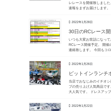
レレースを開催致しました
速報をまずお届けします。 
2022年1月28日
30日のRCレース
いつも大変お世話になって
RCレース開催予定。 開催
連絡致します。 今回もコロ
2022年1月26日
ピットインランチ
当店でおなじみのイチオシ
プの売り上げ人気商品です
大人気です。 ドレスアップ
2022年1月22日