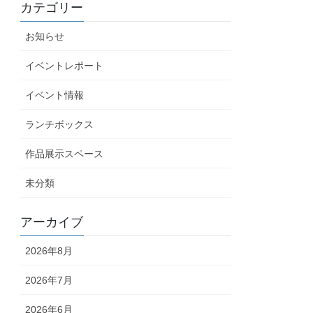
カテゴリー
お知らせ
イベントレポート
イベント情報
ランチボックス
作品展示スペース
未分類
アーカイブ
2026年8月
2026年7月
2026年6月