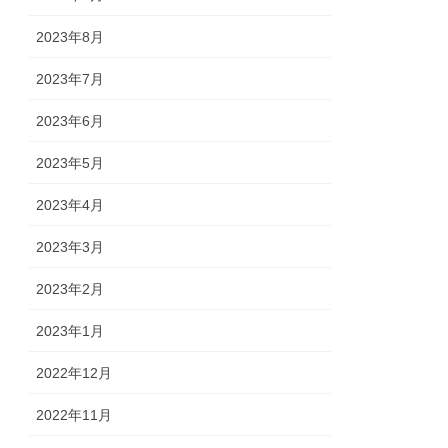
2023年8月
2023年7月
2023年6月
2023年5月
2023年4月
2023年3月
2023年2月
2023年1月
2022年12月
2022年11月