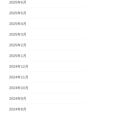
2025年6月
2025年5月
2025年4月
2025年3月
2025年2月
2025年1月
2024年12月
2024年11月
2024年10月
2024年9月
2024年8月