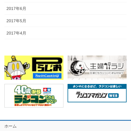
2017年6月
2017年5月
2017年4月
ホーム