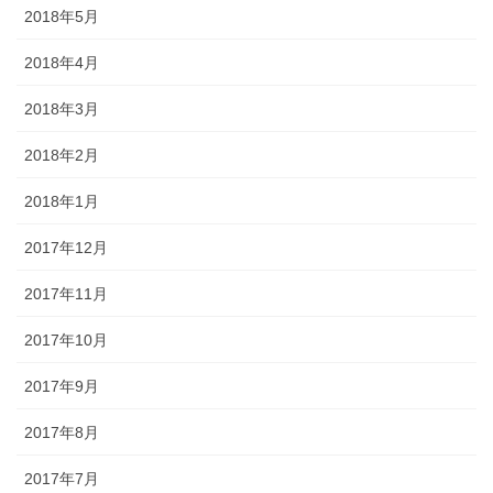
2018年5月
2018年4月
2018年3月
2018年2月
2018年1月
2017年12月
2017年11月
2017年10月
2017年9月
2017年8月
2017年7月