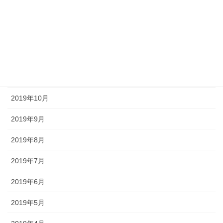
2020年2月
2020年1月
2019年12月
2019年11月
2019年10月
2019年9月
2019年8月
2019年7月
2019年6月
2019年5月