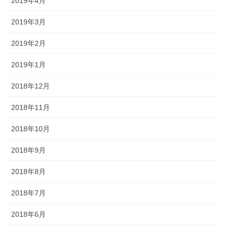
2019年4月
2019年3月
2019年2月
2019年1月
2018年12月
2018年11月
2018年10月
2018年9月
2018年8月
2018年7月
2018年6月