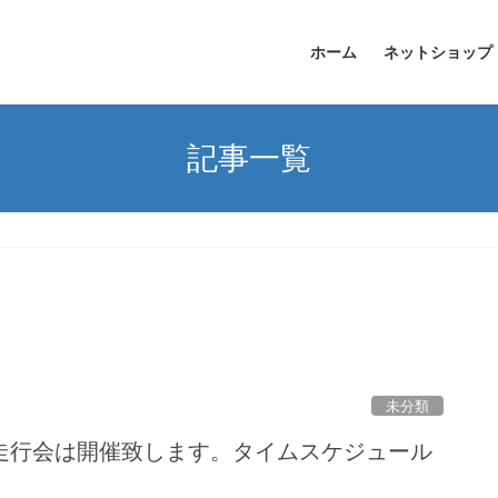
ホーム
ネットショップ
記事一覧
未分類
走行会は開催致します。タイムスケジュール