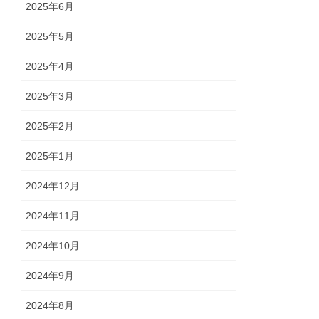
2025年6月
2025年5月
2025年4月
2025年3月
2025年2月
2025年1月
2024年12月
2024年11月
2024年10月
2024年9月
2024年8月