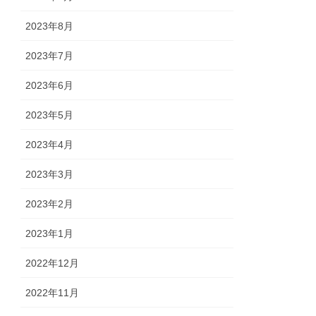
2023年8月
2023年7月
2023年6月
2023年5月
2023年4月
2023年3月
2023年2月
2023年1月
2022年12月
2022年11月