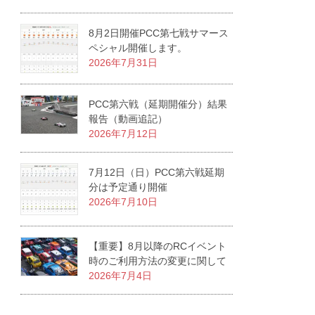
8月2日開催PCC第七戦サマース
ペシャル開催します。
2026年7月31日
PCC第六戦（延期開催分）結果
報告（動画追記）
2026年7月12日
7月12日（日）PCC第六戦延期
分は予定通り開催
2026年7月10日
【重要】8月以降のRCイベント
時のご利用方法の変更に関して
2026年7月4日