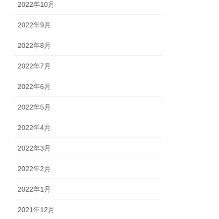
2022年10月
2022年9月
2022年8月
2022年7月
2022年6月
2022年5月
2022年4月
2022年3月
2022年2月
2022年1月
2021年12月