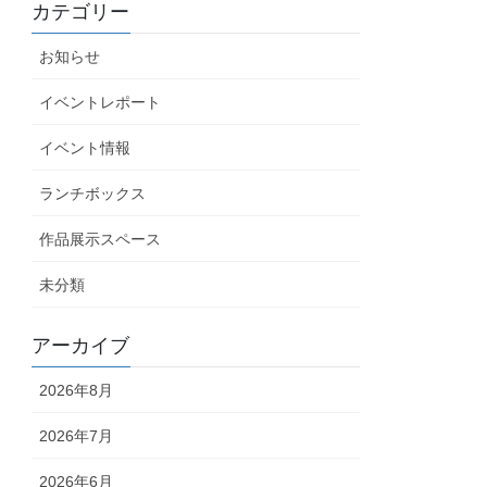
カテゴリー
お知らせ
イベントレポート
イベント情報
ランチボックス
作品展示スペース
未分類
アーカイブ
2026年8月
2026年7月
2026年6月