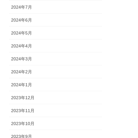
2024年7月
2024年6月
2024年5月
2024年4月
2024年3月
2024年2月
2024年1月
2023年12月
2023年11月
2023年10月
2023年9月