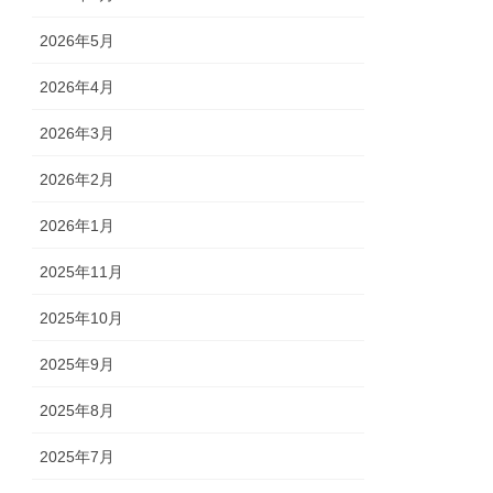
2026年5月
2026年4月
2026年3月
2026年2月
2026年1月
2025年11月
2025年10月
2025年9月
2025年8月
2025年7月