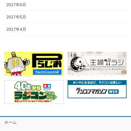
2017年6月
2017年5月
2017年4月
ホーム