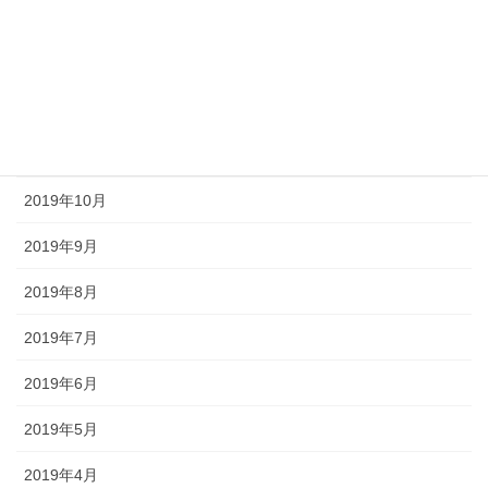
2020年2月
2020年1月
2019年12月
2019年11月
2019年10月
2019年9月
2019年8月
2019年7月
2019年6月
2019年5月
2019年4月