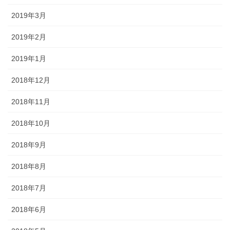
2019年3月
2019年2月
2019年1月
2018年12月
2018年11月
2018年10月
2018年9月
2018年8月
2018年7月
2018年6月