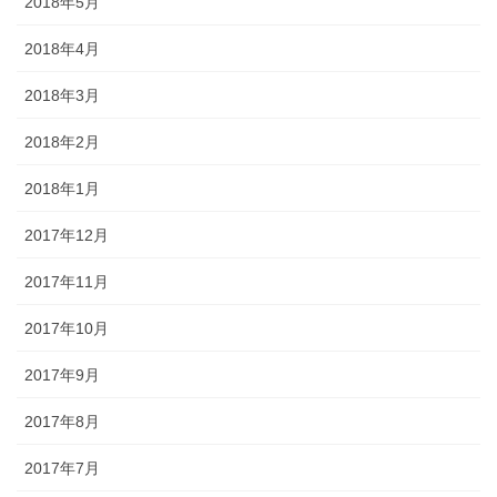
2018年5月
2018年4月
2018年3月
2018年2月
2018年1月
2017年12月
2017年11月
2017年10月
2017年9月
2017年8月
2017年7月