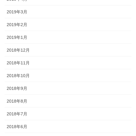
2019年3月
2019年2月
2019年1月
2018年12月
2018年11月
2018年10月
2018年9月
2018年8月
2018年7月
2018年6月