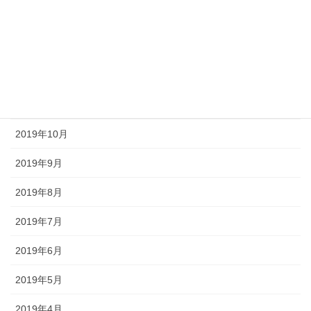
2020年2月
2020年1月
2019年12月
2019年11月
2019年10月
2019年9月
2019年8月
2019年7月
2019年6月
2019年5月
2019年4月