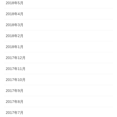
2018年5月
2018年4月
2018年3月
2018年2月
2018年1月
2017年12月
2017年11月
2017年10月
2017年9月
2017年8月
2017年7月