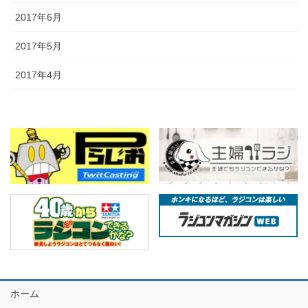
2017年6月
2017年5月
2017年4月
ホーム