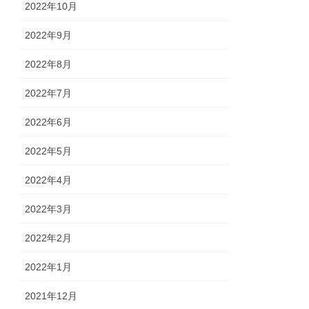
2022年10月
2022年9月
2022年8月
2022年7月
2022年6月
2022年5月
2022年4月
2022年3月
2022年2月
2022年1月
2021年12月