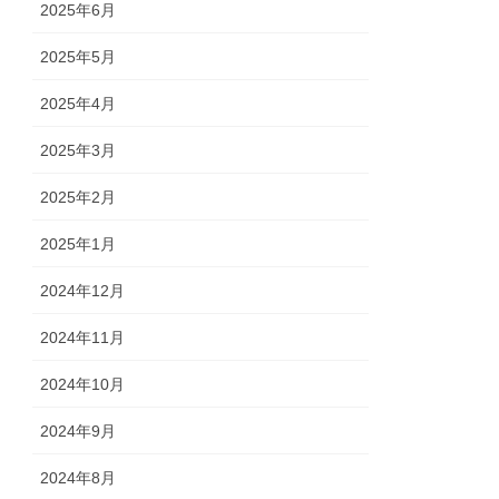
2025年6月
2025年5月
2025年4月
2025年3月
2025年2月
2025年1月
2024年12月
2024年11月
2024年10月
2024年9月
2024年8月