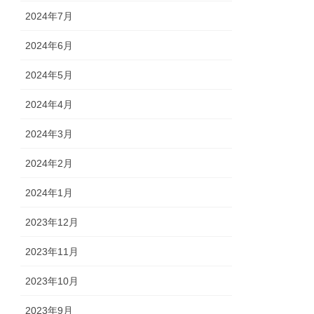
2024年7月
2024年6月
2024年5月
2024年4月
2024年3月
2024年2月
2024年1月
2023年12月
2023年11月
2023年10月
2023年9月