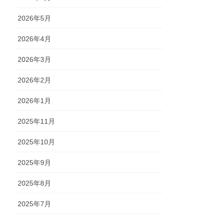
2026年5月
2026年4月
2026年3月
2026年2月
2026年1月
2025年11月
2025年10月
2025年9月
2025年8月
2025年7月