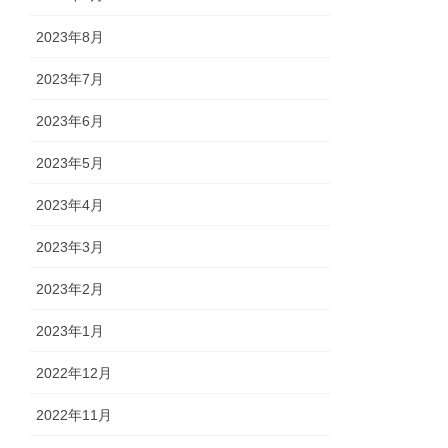
2023年8月
2023年7月
2023年6月
2023年5月
2023年4月
2023年3月
2023年2月
2023年1月
2022年12月
2022年11月