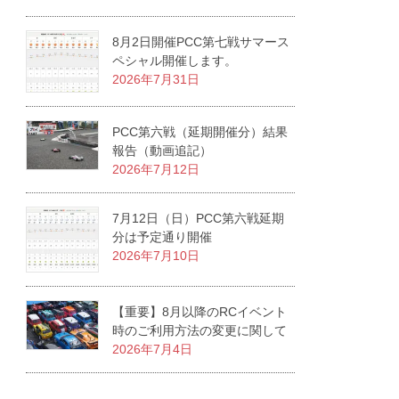
8月2日開催PCC第七戦サマース
ペシャル開催します。
2026年7月31日
PCC第六戦（延期開催分）結果
報告（動画追記）
2026年7月12日
7月12日（日）PCC第六戦延期
分は予定通り開催
2026年7月10日
【重要】8月以降のRCイベント
時のご利用方法の変更に関して
2026年7月4日