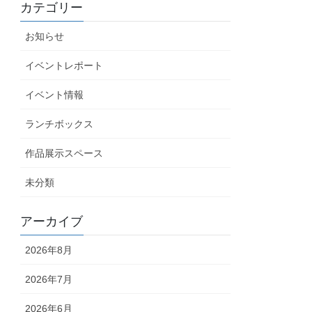
カテゴリー
お知らせ
イベントレポート
イベント情報
ランチボックス
作品展示スペース
未分類
アーカイブ
2026年8月
2026年7月
2026年6月