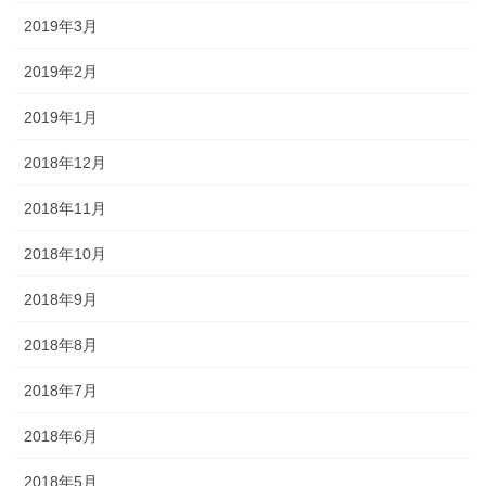
2019年3月
2019年2月
2019年1月
2018年12月
2018年11月
2018年10月
2018年9月
2018年8月
2018年7月
2018年6月
2018年5月