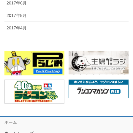
2017年6月
2017年5月
2017年4月
ホーム