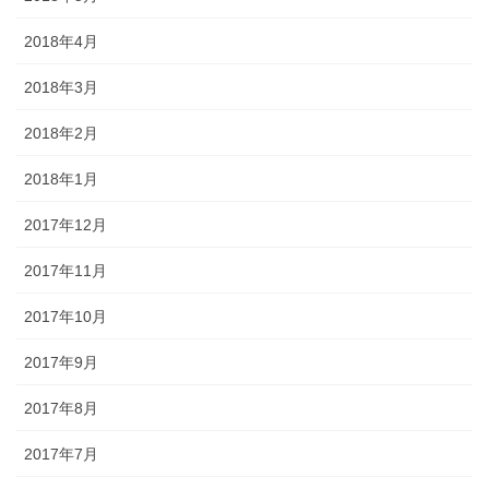
2018年4月
2018年3月
2018年2月
2018年1月
2017年12月
2017年11月
2017年10月
2017年9月
2017年8月
2017年7月