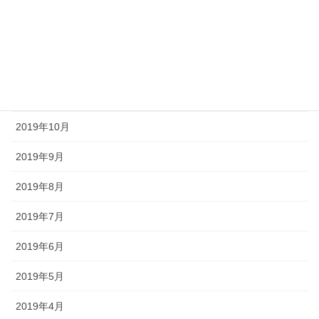
2020年2月
2020年1月
2019年12月
2019年11月
2019年10月
2019年9月
2019年8月
2019年7月
2019年6月
2019年5月
2019年4月