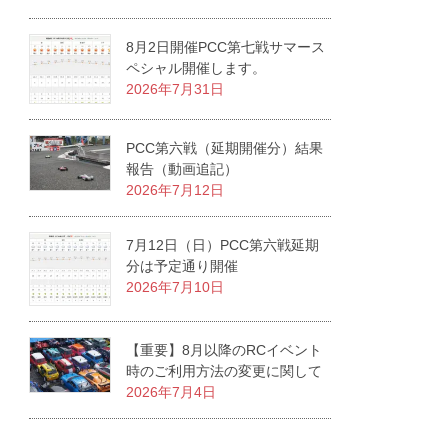
8月2日開催PCC第七戦サマース
ペシャル開催します。
2026年7月31日
PCC第六戦（延期開催分）結果
報告（動画追記）
2026年7月12日
7月12日（日）PCC第六戦延期
分は予定通り開催
2026年7月10日
【重要】8月以降のRCイベント
時のご利用方法の変更に関して
2026年7月4日