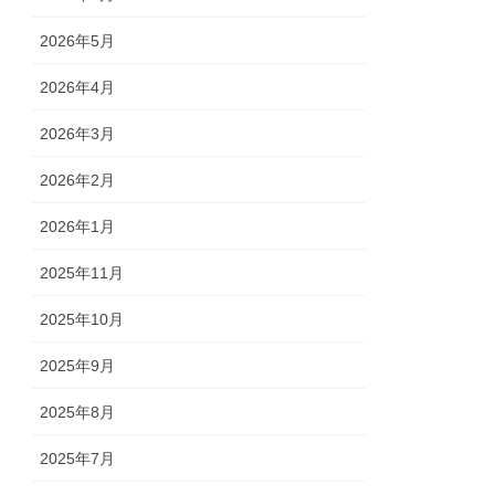
2026年5月
2026年4月
2026年3月
2026年2月
2026年1月
2025年11月
2025年10月
2025年9月
2025年8月
2025年7月