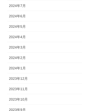
2024年7月
2024年6月
2024年5月
2024年4月
2024年3月
2024年2月
2024年1月
2023年12月
2023年11月
2023年10月
2023年9月