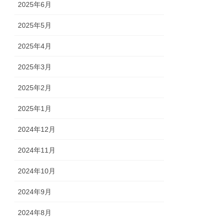
2025年6月
2025年5月
2025年4月
2025年3月
2025年2月
2025年1月
2024年12月
2024年11月
2024年10月
2024年9月
2024年8月