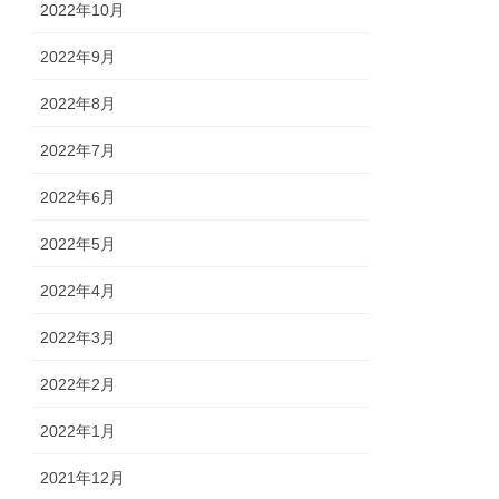
2022年10月
2022年9月
2022年8月
2022年7月
2022年6月
2022年5月
2022年4月
2022年3月
2022年2月
2022年1月
2021年12月