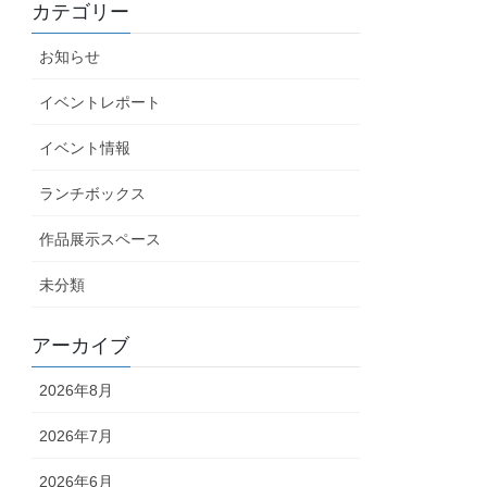
カテゴリー
お知らせ
イベントレポート
イベント情報
ランチボックス
作品展示スペース
未分類
アーカイブ
2026年8月
2026年7月
2026年6月