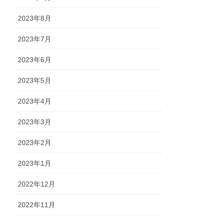
2023年8月
2023年7月
2023年6月
2023年5月
2023年4月
2023年3月
2023年2月
2023年1月
2022年12月
2022年11月