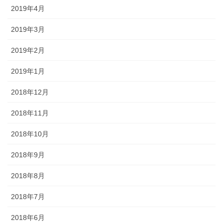
2019年4月
2019年3月
2019年2月
2019年1月
2018年12月
2018年11月
2018年10月
2018年9月
2018年8月
2018年7月
2018年6月