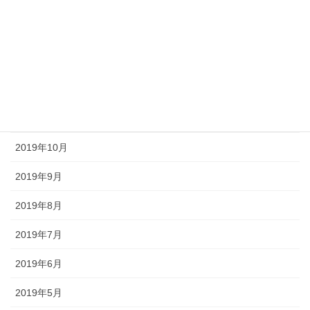
2020年3月
2020年2月
2020年1月
2019年12月
2019年11月
2019年10月
2019年9月
2019年8月
2019年7月
2019年6月
2019年5月