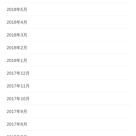
2018年5月
2018年4月
2018年3月
2018年2月
2018年1月
2017年12月
2017年11月
2017年10月
2017年9月
2017年8月