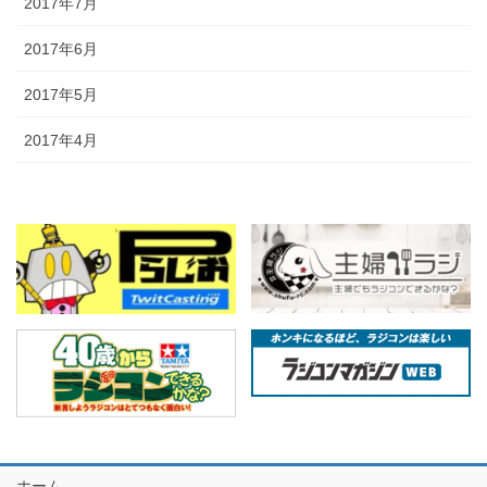
2017年7月
2017年6月
2017年5月
2017年4月
ホーム