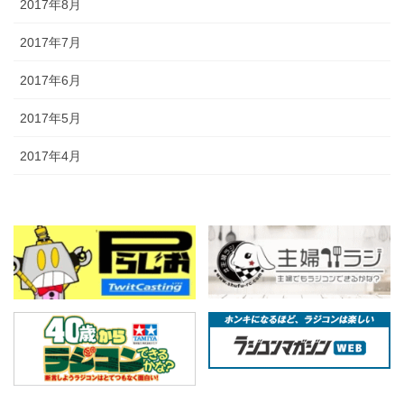
2017年8月
2017年7月
2017年6月
2017年5月
2017年4月