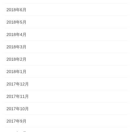
2018年6月
2018年5月
2018年4月
2018年3月
2018年2月
2018年1月
2017年12月
2017年11月
2017年10月
2017年9月