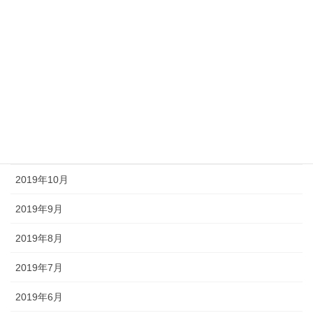
2020年4月
2020年3月
2020年2月
2020年1月
2019年12月
2019年11月
2019年10月
2019年9月
2019年8月
2019年7月
2019年6月