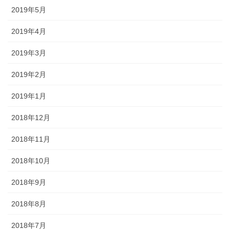
2019年5月
2019年4月
2019年3月
2019年2月
2019年1月
2018年12月
2018年11月
2018年10月
2018年9月
2018年8月
2018年7月