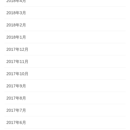
2018年4月
2018年3月
2018年2月
2018年1月
2017年12月
2017年11月
2017年10月
2017年9月
2017年8月
2017年7月
2017年6月