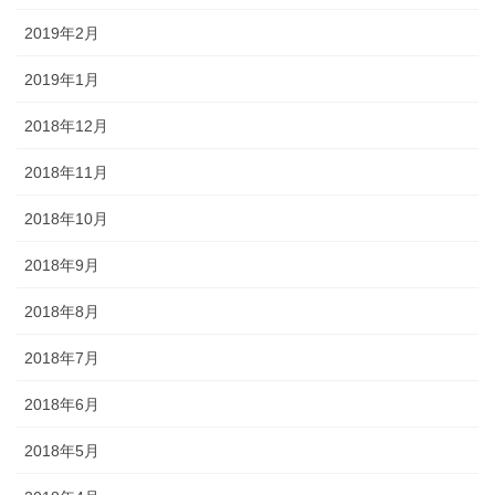
2019年2月
2019年1月
2018年12月
2018年11月
2018年10月
2018年9月
2018年8月
2018年7月
2018年6月
2018年5月