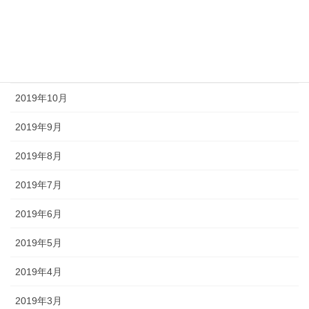
2020年1月
2019年12月
2019年11月
2019年10月
2019年9月
2019年8月
2019年7月
2019年6月
2019年5月
2019年4月
2019年3月