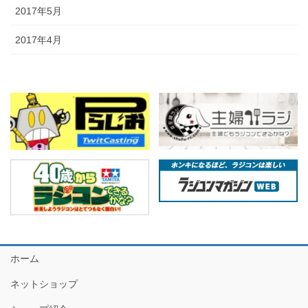
2017年5月
2017年4月
ホーム
ネットショップ