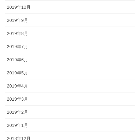
2019年10月
2019年9月
2019年8月
2019年7月
2019年6月
2019年5月
2019年4月
2019年3月
2019年2月
2019年1月
2018年12月