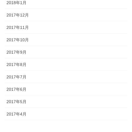
2018年1月
2017年12月
2017年11月
2017年10月
2017年9月
2017年8月
2017年7月
2017年6月
2017年5月
2017年4月