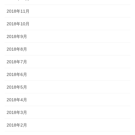
2018年11月
2018年10月
2018年9月
2018年8月
2018年7月
2018年6月
2018年5月
2018年4月
2018年3月
2018年2月