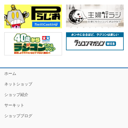
ホーム
ネットショップ
ショップ紹介
サーキット
ショップブログ