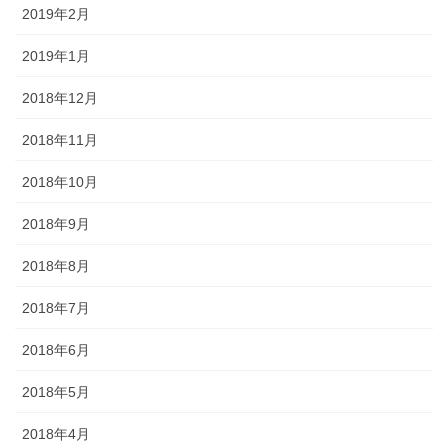
2019年2月
2019年1月
2018年12月
2018年11月
2018年10月
2018年9月
2018年8月
2018年7月
2018年6月
2018年5月
2018年4月