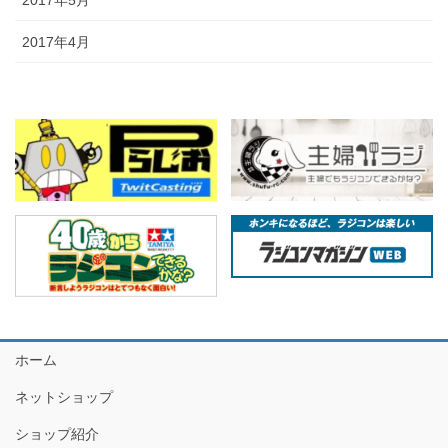
2017年4月
ホーム
ネットショップ
ショップ紹介