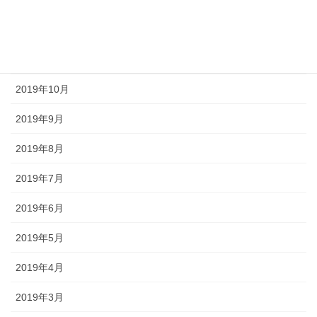
2019年12月
2019年11月
2019年10月
2019年9月
2019年8月
2019年7月
2019年6月
2019年5月
2019年4月
2019年3月