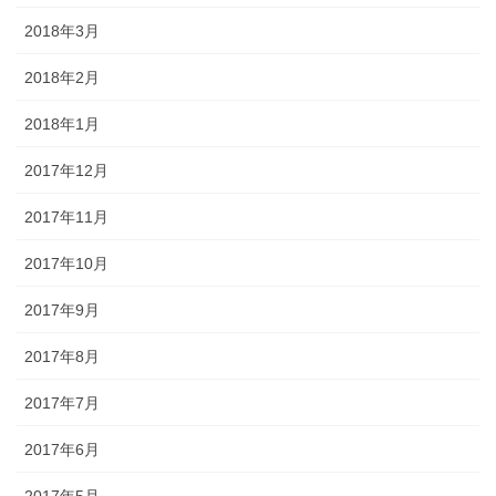
2018年3月
2018年2月
2018年1月
2017年12月
2017年11月
2017年10月
2017年9月
2017年8月
2017年7月
2017年6月
2017年5月