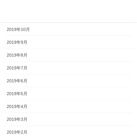
2019年12月
2019年11月
2019年10月
2019年9月
2019年8月
2019年7月
2019年6月
2019年5月
2019年4月
2019年3月
2019年2月