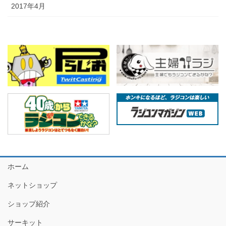
2017年4月
ホーム
ネットショップ
ショップ紹介
サーキット