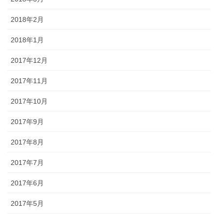
2018年2月
2018年1月
2017年12月
2017年11月
2017年10月
2017年9月
2017年8月
2017年7月
2017年6月
2017年5月