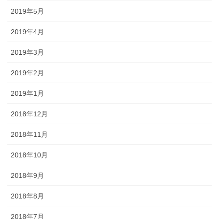
2019年5月
2019年4月
2019年3月
2019年2月
2019年1月
2018年12月
2018年11月
2018年10月
2018年9月
2018年8月
2018年7月