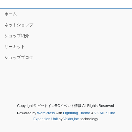
ホーム
ネットショップ
ショップ紹介
サーキット
ショップブログ
Copyright © ピットインRCイベント情報 All Rights Reserved.
Powered by
WordPress
with
Lightning Theme
&
VK All in One
Expansion Unit
by
Vektor,Inc.
technology.