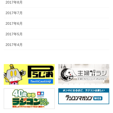
2017年8月
2017年7月
2017年6月
2017年5月
2017年4月