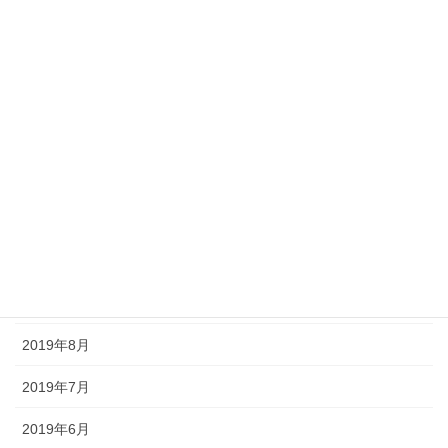
2020年4月
2020年3月
2020年2月
2020年1月
2019年12月
2019年11月
2019年10月
2019年9月
2019年8月
2019年7月
2019年6月