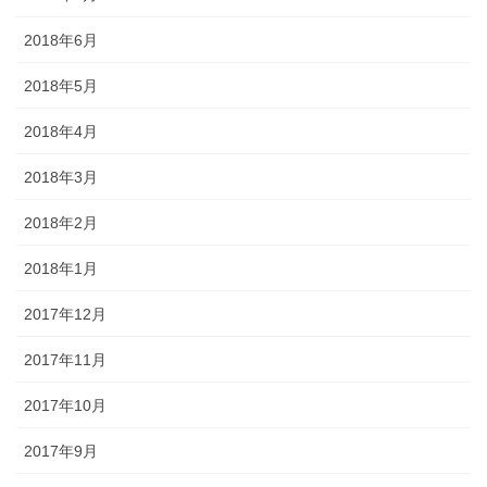
2018年6月
2018年5月
2018年4月
2018年3月
2018年2月
2018年1月
2017年12月
2017年11月
2017年10月
2017年9月