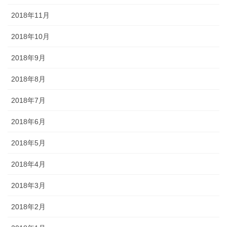
2018年11月
2018年10月
2018年9月
2018年8月
2018年7月
2018年6月
2018年5月
2018年4月
2018年3月
2018年2月