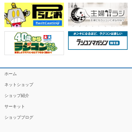
ホーム
ネットショップ
ショップ紹介
サーキット
ショップブログ