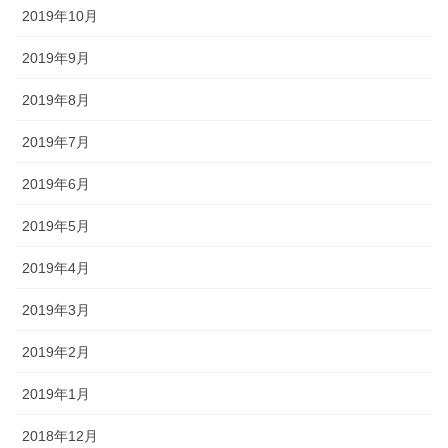
2019年10月
2019年9月
2019年8月
2019年7月
2019年6月
2019年5月
2019年4月
2019年3月
2019年2月
2019年1月
2018年12月