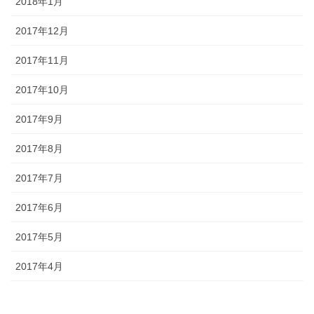
2018年1月
2017年12月
2017年11月
2017年10月
2017年9月
2017年8月
2017年7月
2017年6月
2017年5月
2017年4月