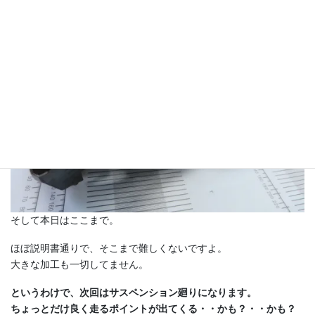
そして本日はここまで。
ほぼ説明書通りで、そこまで難しくないですよ。
大きな加工も一切してません。
というわけで、次回はサスペンション廻りになります。
ちょっとだけ良く走るポイントが出てくる・・かも？・・かも？