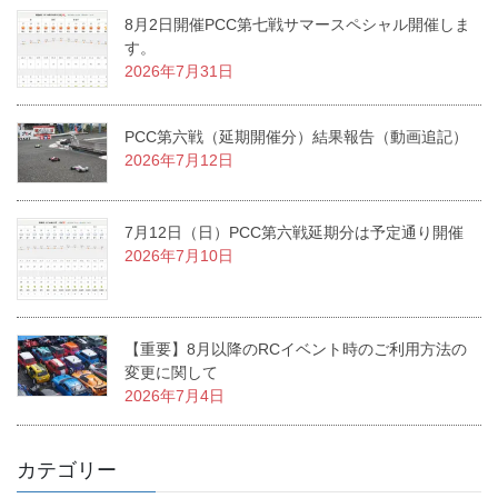
8月2日開催PCC第七戦サマースペシャル開催しま
す。
2026年7月31日
PCC第六戦（延期開催分）結果報告（動画追記）
2026年7月12日
7月12日（日）PCC第六戦延期分は予定通り開催
2026年7月10日
【重要】8月以降のRCイベント時のご利用方法の
変更に関して
2026年7月4日
カテゴリー