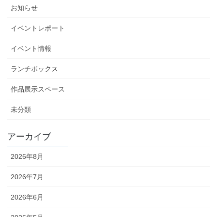
お知らせ
イベントレポート
イベント情報
ランチボックス
作品展示スペース
未分類
アーカイブ
2026年8月
2026年7月
2026年6月