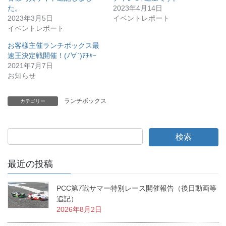
た。
2023年4月14日
2023年3月5日
イベントレポート
イベントレポート
お客様主催ランチボックス最
速王決定戦開催！(ﾉ∀`)ｱﾁｬｰ
2021年7月7日
お知らせ
ランチボックス
カテゴリー
最近の投稿
PCC第7戦サマー特別レース開催報告（後日動画等
追記）
2026年8月2日