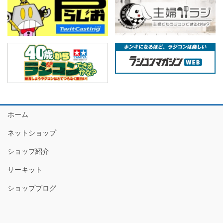
ホーム
ネットショップ
ショップ紹介
サーキット
ショップブログ