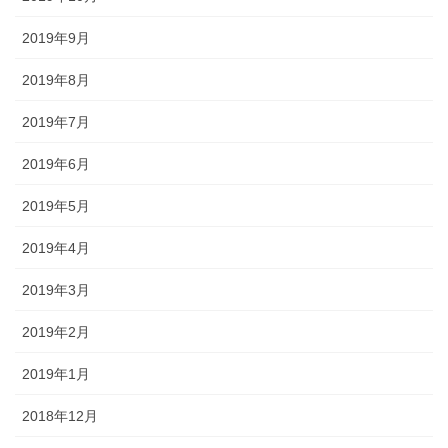
2019年9月
2019年8月
2019年7月
2019年6月
2019年5月
2019年4月
2019年3月
2019年2月
2019年1月
2018年12月