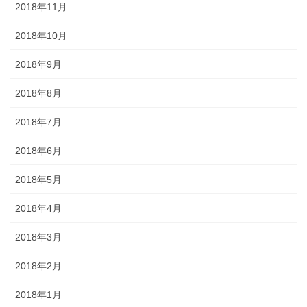
2018年11月
2018年10月
2018年9月
2018年8月
2018年7月
2018年6月
2018年5月
2018年4月
2018年3月
2018年2月
2018年1月