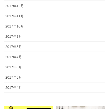
2017年12月
2017年11月
2017年10月
2017年9月
2017年8月
2017年7月
2017年6月
2017年5月
2017年4月