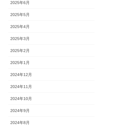
2025年6月
2025年5月
2025年4月
2025年3月
2025年2月
2025年1月
2024年12月
2024年11月
2024年10月
2024年9月
2024年8月