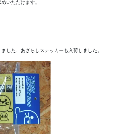
求めいただけます。
りました、あざらしステッカーも入荷しました。