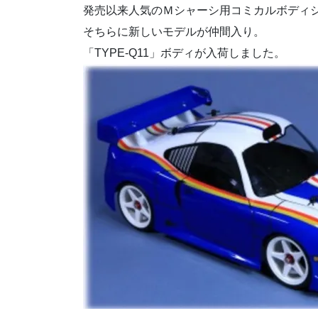
発売以来人気のＭシャーシ用コミカルボディ
そちらに新しいモデルが仲間入り。
「TYPE-Q11」ボディが入荷しました。