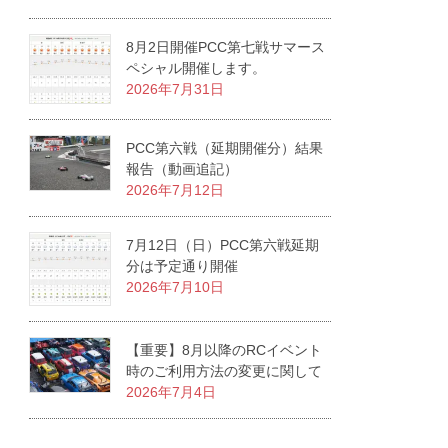
8月2日開催PCC第七戦サマース
ペシャル開催します。
2026年7月31日
PCC第六戦（延期開催分）結果
報告（動画追記）
2026年7月12日
7月12日（日）PCC第六戦延期
分は予定通り開催
2026年7月10日
【重要】8月以降のRCイベント
時のご利用方法の変更に関して
2026年7月4日