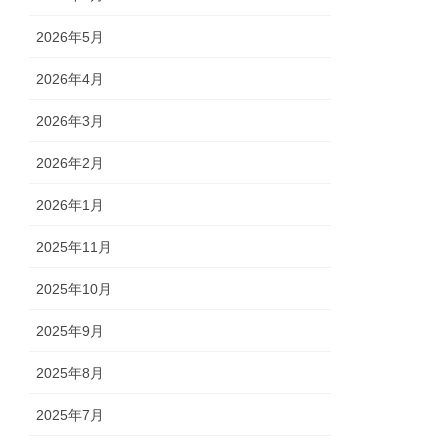
2026年5月
2026年4月
2026年3月
2026年2月
2026年1月
2025年11月
2025年10月
2025年9月
2025年8月
2025年7月