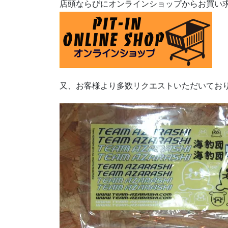
店頭ならびにオンラインショップからお買い
又、お客様より多数リクエストいただいてお