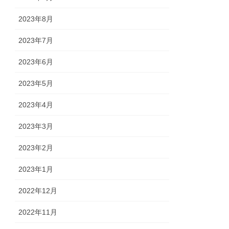
2023年8月
2023年7月
2023年6月
2023年5月
2023年4月
2023年3月
2023年2月
2023年1月
2022年12月
2022年11月