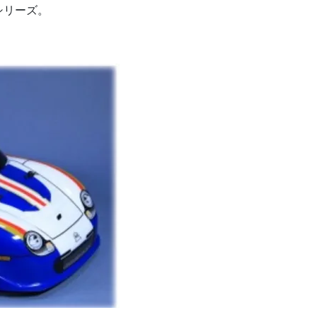
シリーズ。