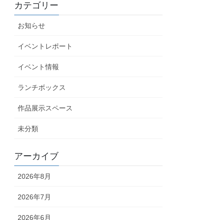
カテゴリー
お知らせ
イベントレポート
イベント情報
ランチボックス
作品展示スペース
未分類
アーカイブ
2026年8月
2026年7月
2026年6月