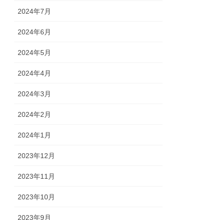
2024年7月
2024年6月
2024年5月
2024年4月
2024年3月
2024年2月
2024年1月
2023年12月
2023年11月
2023年10月
2023年9月