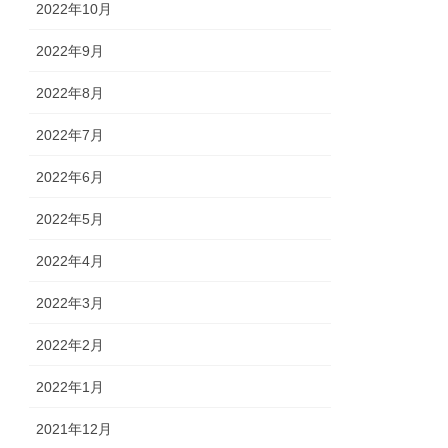
2022年10月
2022年9月
2022年8月
2022年7月
2022年6月
2022年5月
2022年4月
2022年3月
2022年2月
2022年1月
2021年12月