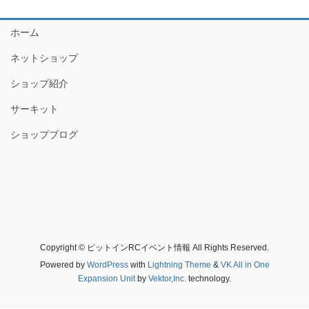
ホーム
ネットショップ
ショップ紹介
サーキット
ショップブログ
Copyright © ピットインRCイベント情報 All Rights Reserved.
Powered by
WordPress
with
Lightning Theme
&
VK All in One
Expansion Unit
by
Vektor,Inc.
technology.