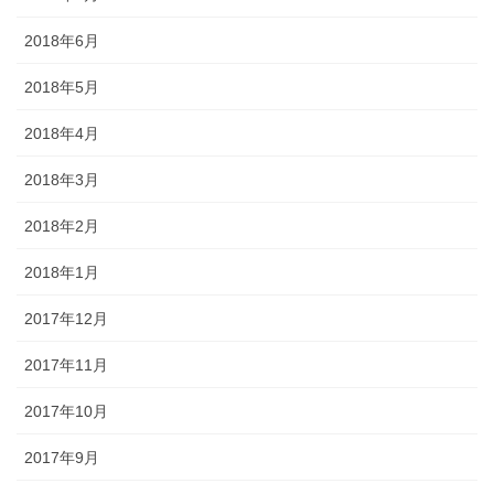
2018年6月
2018年5月
2018年4月
2018年3月
2018年2月
2018年1月
2017年12月
2017年11月
2017年10月
2017年9月