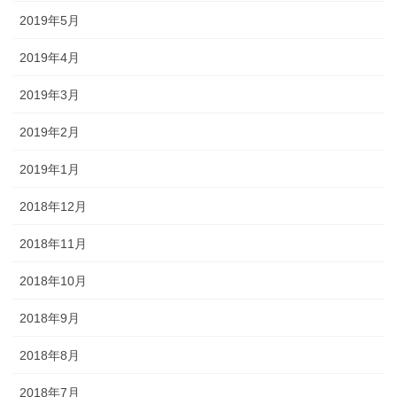
2019年5月
2019年4月
2019年3月
2019年2月
2019年1月
2018年12月
2018年11月
2018年10月
2018年9月
2018年8月
2018年7月