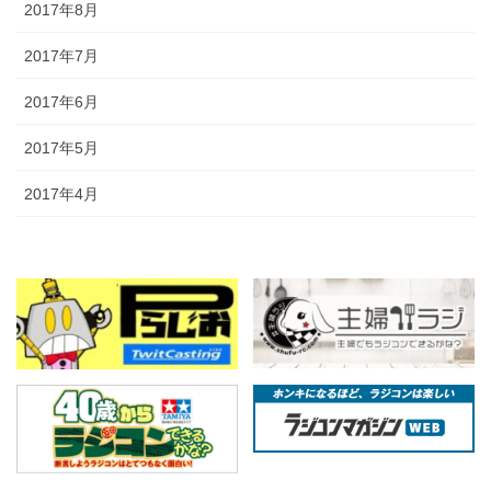
2017年8月
2017年7月
2017年6月
2017年5月
2017年4月