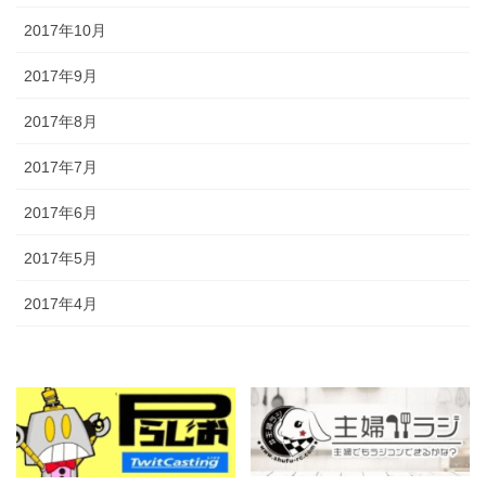
2017年10月
2017年9月
2017年8月
2017年7月
2017年6月
2017年5月
2017年4月