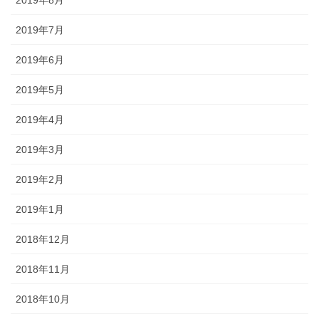
2019年8月
2019年7月
2019年6月
2019年5月
2019年4月
2019年3月
2019年2月
2019年1月
2018年12月
2018年11月
2018年10月