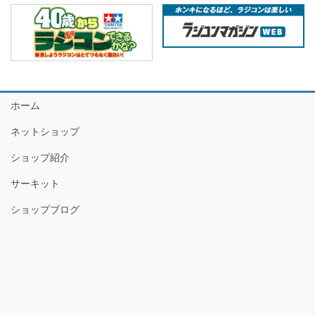
ホーム
ネットショップ
ショップ紹介
サーキット
ショップブログ