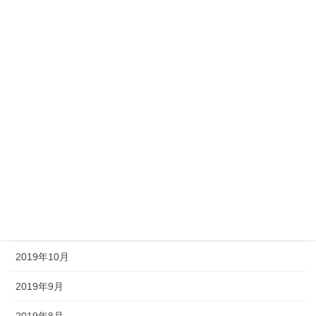
2020年6月
2020年5月
2020年4月
2020年3月
2020年2月
2020年1月
2019年12月
2019年11月
2019年10月
2019年9月