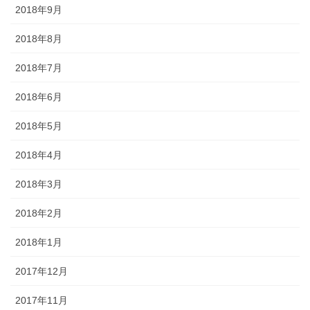
2018年9月
2018年8月
2018年7月
2018年6月
2018年5月
2018年4月
2018年3月
2018年2月
2018年1月
2017年12月
2017年11月