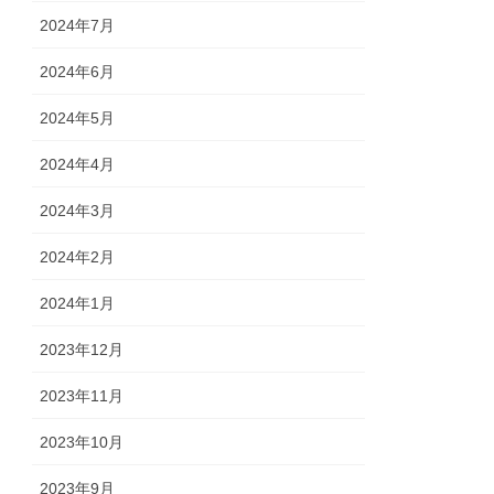
2024年7月
2024年6月
2024年5月
2024年4月
2024年3月
2024年2月
2024年1月
2023年12月
2023年11月
2023年10月
2023年9月