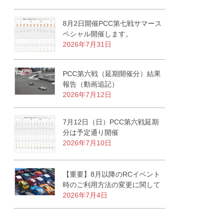
8月2日開催PCC第七戦サマース
ペシャル開催します。
2026年7月31日
PCC第六戦（延期開催分）結果
報告（動画追記）
2026年7月12日
7月12日（日）PCC第六戦延期
分は予定通り開催
2026年7月10日
【重要】8月以降のRCイベント
時のご利用方法の変更に関して
2026年7月4日