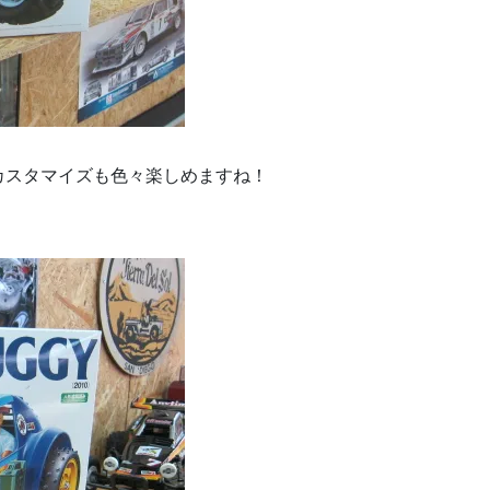
。
カスタマイズも色々楽しめますね！