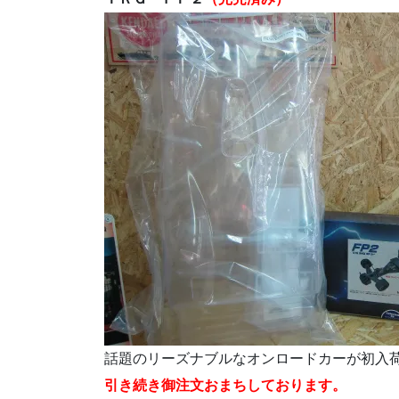
話題のリーズナブルなオンロードカーが初
引き続き御注文おまちしております。