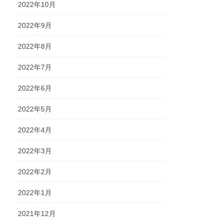
2022年10月
2022年9月
2022年8月
2022年7月
2022年6月
2022年5月
2022年4月
2022年3月
2022年2月
2022年1月
2021年12月