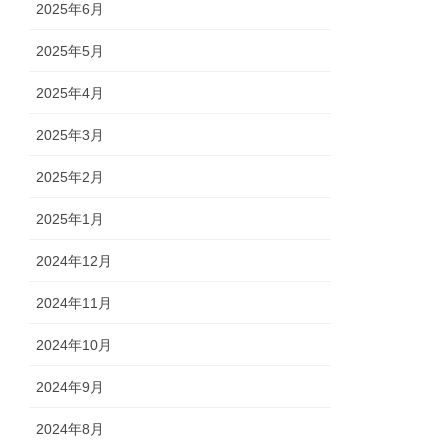
2025年6月
2025年5月
2025年4月
2025年3月
2025年2月
2025年1月
2024年12月
2024年11月
2024年10月
2024年9月
2024年8月