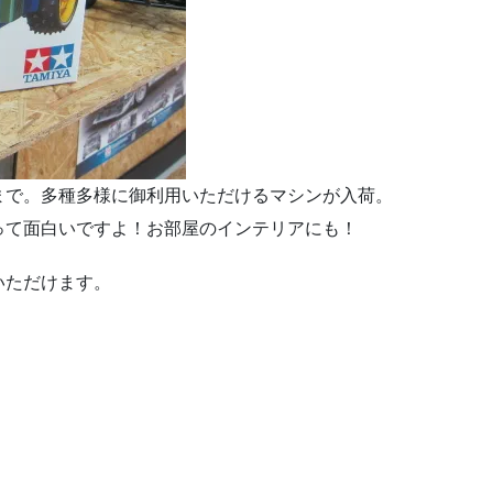
まで。多種多様に御利用いただけるマシンが入荷。
って面白いですよ！お部屋のインテリアにも！
いただけます。