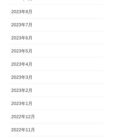
2023年8月
2023年7月
2023年6月
2023年5月
2023年4月
2023年3月
2023年2月
2023年1月
2022年12月
2022年11月