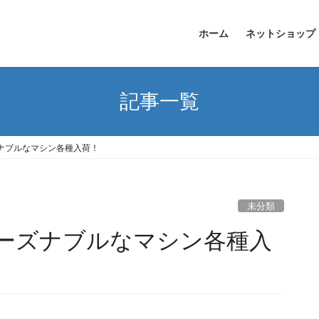
ホーム
ネットショップ
記事一覧
ナブルなマシン各種入荷！
未分類
ーズナブルなマシン各種入