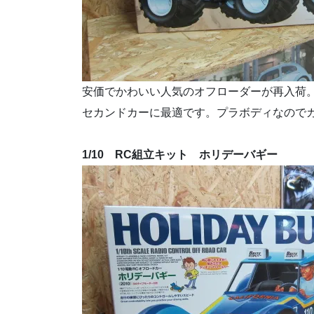
安価でかわいい人気のオフローダーが再入荷
セカンドカーに最適です。プラボディなので
1/10 RC組立キット ホリデーバギー