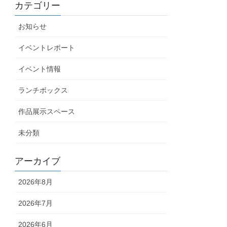
カテゴリー
お知らせ
イベントレポート
イベント情報
ランチボックス
作品展示スペース
未分類
アーカイブ
2026年8月
2026年7月
2026年6月