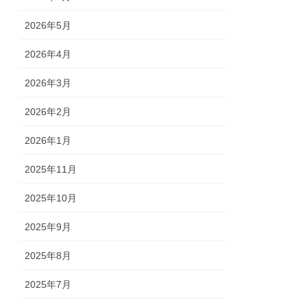
2026年5月
2026年4月
2026年3月
2026年2月
2026年1月
2025年11月
2025年10月
2025年9月
2025年8月
2025年7月