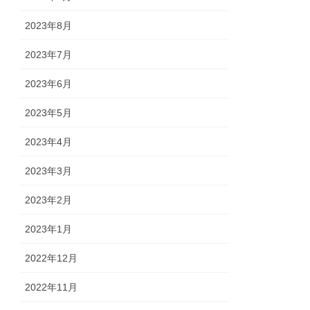
2023年8月
2023年7月
2023年6月
2023年5月
2023年4月
2023年3月
2023年2月
2023年1月
2022年12月
2022年11月