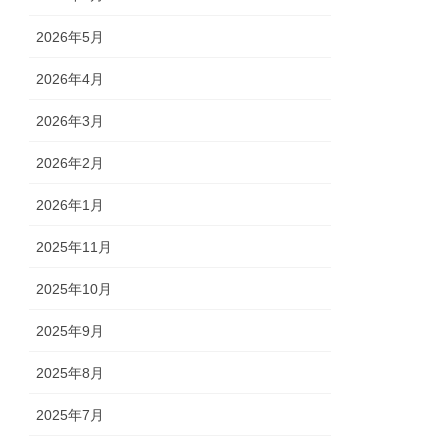
2026年5月
2026年4月
2026年3月
2026年2月
2026年1月
2025年11月
2025年10月
2025年9月
2025年8月
2025年7月