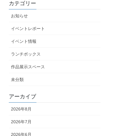
カテゴリー
お知らせ
イベントレポート
イベント情報
ランチボックス
作品展示スペース
未分類
アーカイブ
2026年8月
2026年7月
2026年6月