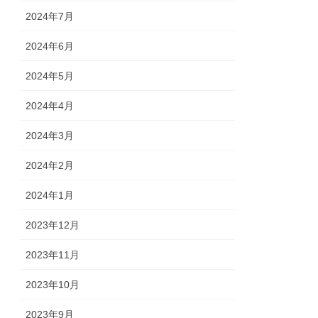
2024年7月
2024年6月
2024年5月
2024年4月
2024年3月
2024年2月
2024年1月
2023年12月
2023年11月
2023年10月
2023年9月