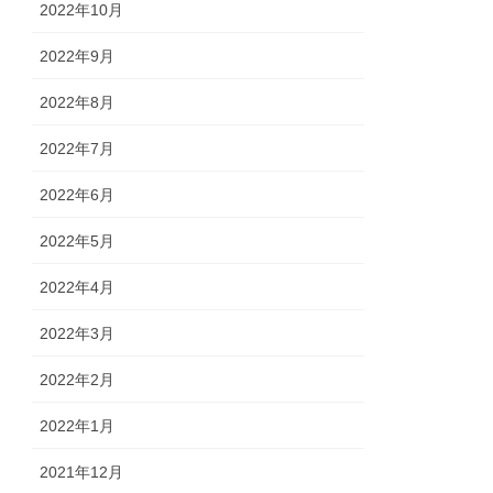
2022年10月
2022年9月
2022年8月
2022年7月
2022年6月
2022年5月
2022年4月
2022年3月
2022年2月
2022年1月
2021年12月