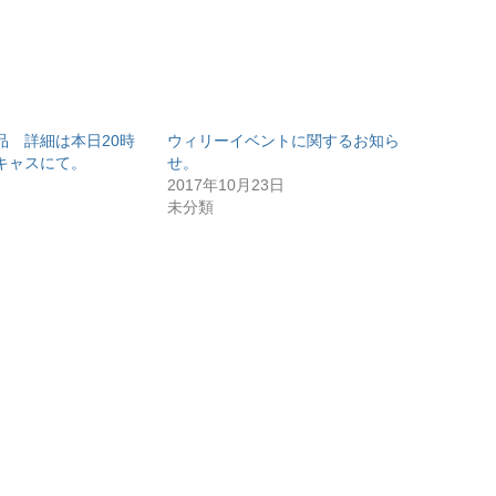
品 詳細は本日20時
ウィリーイベントに関するお知ら
キャスにて。
せ。
2017年10月23日
未分類