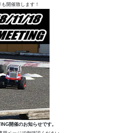
年も開催致します！
MEETING開催のお知らせです。