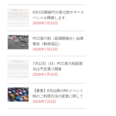
8月2日開催PCC第七戦サマース
ペシャル開催します。
2026年7月31日
PCC第六戦（延期開催分）結果
報告（動画追記）
2026年7月12日
7月12日（日）PCC第六戦延期
分は予定通り開催
2026年7月10日
【重要】8月以降のRCイベント
時のご利用方法の変更に関して
2026年7月4日