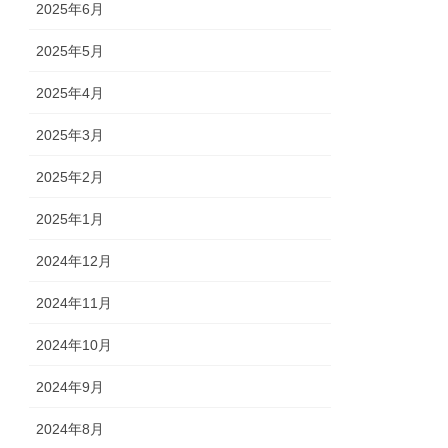
2025年6月
2025年5月
2025年4月
2025年3月
2025年2月
2025年1月
2024年12月
2024年11月
2024年10月
2024年9月
2024年8月