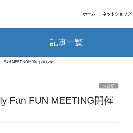
ホーム
ネットショップ
記事一覧
 Fan FUN MEETING開催のお知らせ
未分類
ly Fan FUN MEETING開催