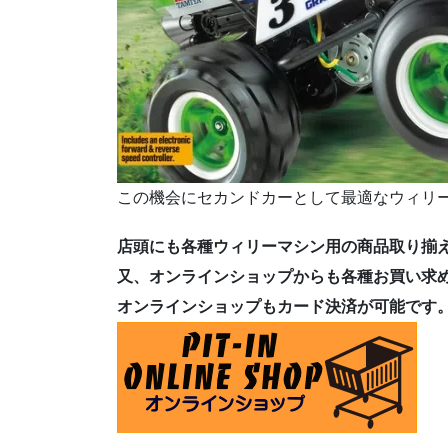
この機会にセカンドカーとして最適なウィリ
店頭にも各種ウィリーマシン用の商品取り揃
又、オンラインショップからも各種お買い求
オンラインショップもカード決済が可能です