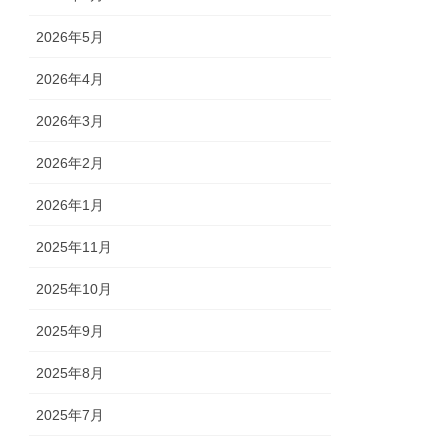
2026年5月
2026年4月
2026年3月
2026年2月
2026年1月
2025年11月
2025年10月
2025年9月
2025年8月
2025年7月