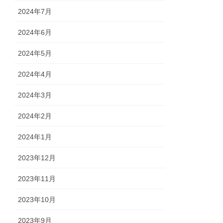
2024年7月
2024年6月
2024年5月
2024年4月
2024年3月
2024年2月
2024年1月
2023年12月
2023年11月
2023年10月
2023年9月