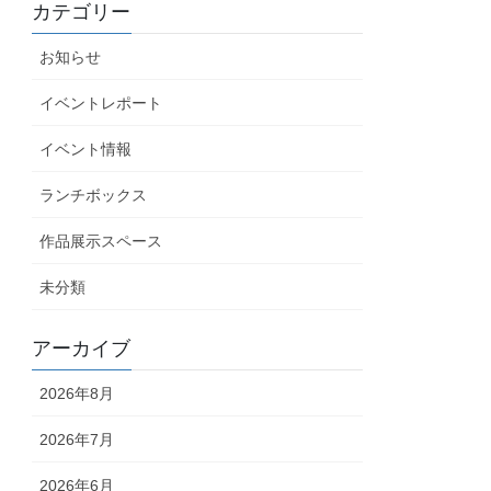
カテゴリー
お知らせ
イベントレポート
イベント情報
ランチボックス
作品展示スペース
未分類
アーカイブ
2026年8月
2026年7月
2026年6月