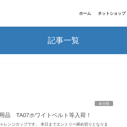
ホーム
ネットショップ
記事一覧
未分類
用品 TA07ホワイトベルト等入荷！
チャレンジカップです。 本日までエントリー締め切りとなりま