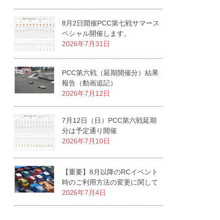
8月2日開催PCC第七戦サマース
ペシャル開催します。
2026年7月31日
PCC第六戦（延期開催分）結果
報告（動画追記）
2026年7月12日
7月12日（日）PCC第六戦延期
分は予定通り開催
2026年7月10日
【重要】8月以降のRCイベント
時のご利用方法の変更に関して
2026年7月4日