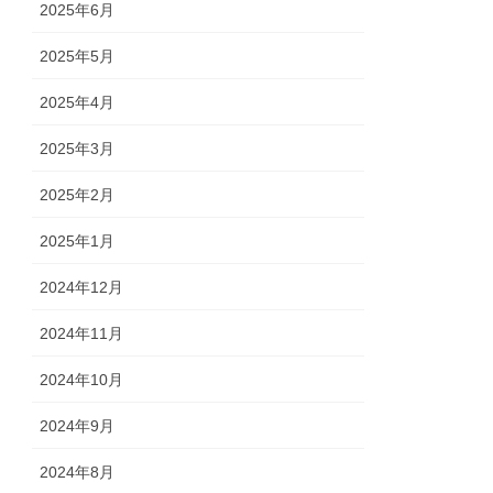
2025年6月
2025年5月
2025年4月
2025年3月
2025年2月
2025年1月
2024年12月
2024年11月
2024年10月
2024年9月
2024年8月