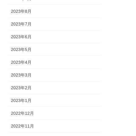
2023年8月
2023年7月
2023年6月
2023年5月
2023年4月
2023年3月
2023年2月
2023年1月
2022年12月
2022年11月