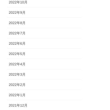
2022年10月
2022年9月
2022年8月
2022年7月
2022年6月
2022年5月
2022年4月
2022年3月
2022年2月
2022年1月
2021年12月