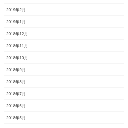
2019年2月
2019年1月
2018年12月
2018年11月
2018年10月
2018年9月
2018年8月
2018年7月
2018年6月
2018年5月