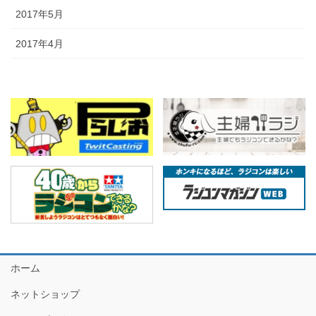
2017年5月
2017年4月
ホーム
ネットショップ