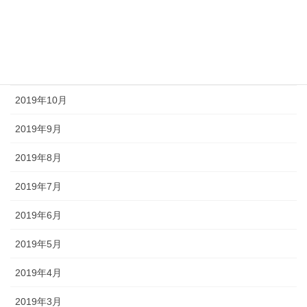
2020年1月
2019年12月
2019年11月
2019年10月
2019年9月
2019年8月
2019年7月
2019年6月
2019年5月
2019年4月
2019年3月