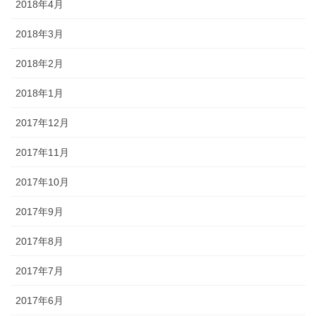
2018年4月
2018年3月
2018年2月
2018年1月
2017年12月
2017年11月
2017年10月
2017年9月
2017年8月
2017年7月
2017年6月