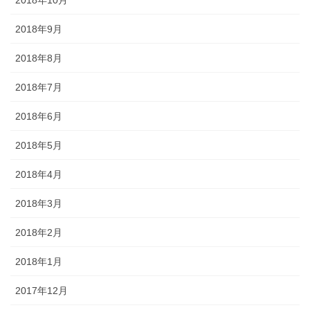
2018年9月
2018年8月
2018年7月
2018年6月
2018年5月
2018年4月
2018年3月
2018年2月
2018年1月
2017年12月