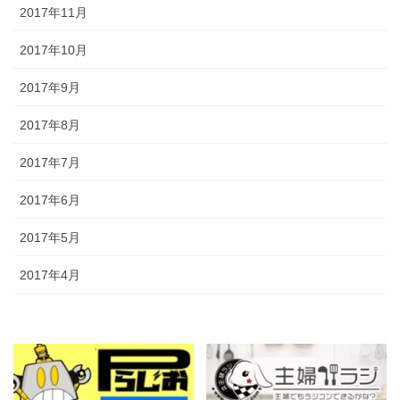
2017年11月
2017年10月
2017年9月
2017年8月
2017年7月
2017年6月
2017年5月
2017年4月