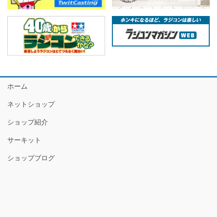
ホーム
ネットショップ
ショップ紹介
サーキット
ショップブログ