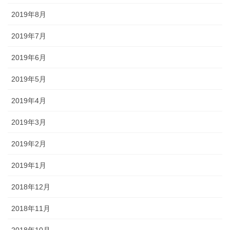
2019年8月
2019年7月
2019年6月
2019年5月
2019年4月
2019年3月
2019年2月
2019年1月
2018年12月
2018年11月
2018年10月