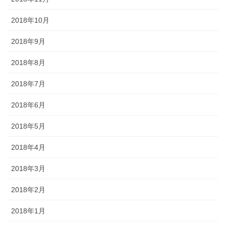
2018年10月
2018年9月
2018年8月
2018年7月
2018年6月
2018年5月
2018年4月
2018年3月
2018年2月
2018年1月