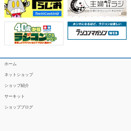
ホーム
ネットショップ
ショップ紹介
サーキット
ショップブログ