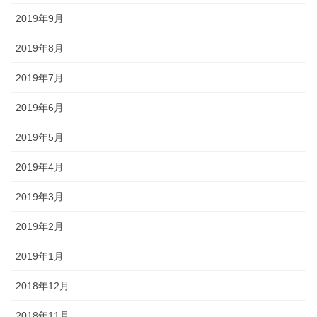
2019年9月
2019年8月
2019年7月
2019年6月
2019年5月
2019年4月
2019年3月
2019年2月
2019年1月
2018年12月
2018年11月