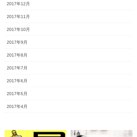
2017年12月
2017年11月
2017年10月
2017年9月
2017年8月
2017年7月
2017年6月
2017年5月
2017年4月