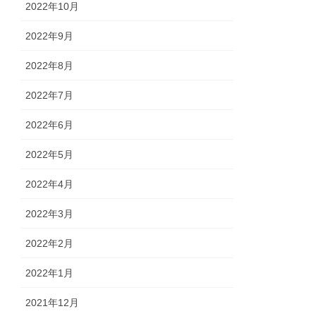
2022年10月
2022年9月
2022年8月
2022年7月
2022年6月
2022年5月
2022年4月
2022年3月
2022年2月
2022年1月
2021年12月