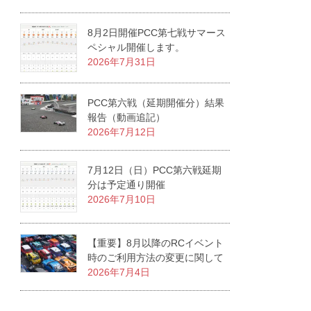
8月2日開催PCC第七戦サマース
ペシャル開催します。
2026年7月31日
PCC第六戦（延期開催分）結果
報告（動画追記）
2026年7月12日
7月12日（日）PCC第六戦延期
分は予定通り開催
2026年7月10日
【重要】8月以降のRCイベント
時のご利用方法の変更に関して
2026年7月4日