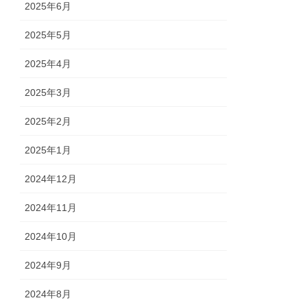
2025年6月
2025年5月
2025年4月
2025年3月
2025年2月
2025年1月
2024年12月
2024年11月
2024年10月
2024年9月
2024年8月