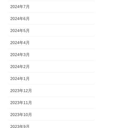
2024年7月
2024年6月
2024年5月
2024年4月
2024年3月
2024年2月
2024年1月
2023年12月
2023年11月
2023年10月
2023年9月