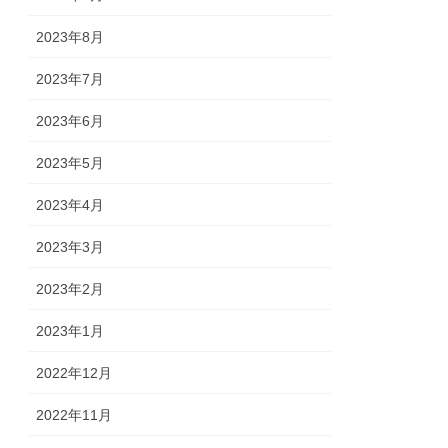
2023年8月
2023年7月
2023年6月
2023年5月
2023年4月
2023年3月
2023年2月
2023年1月
2022年12月
2022年11月