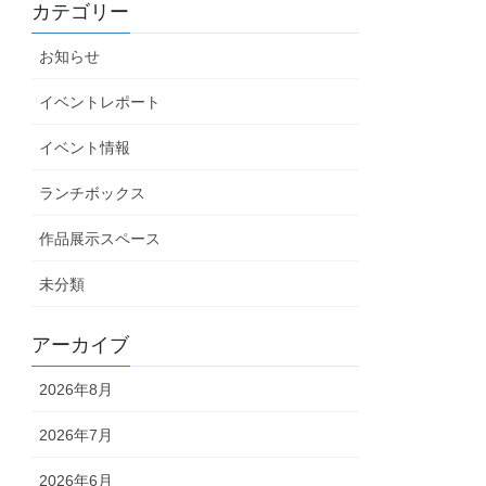
カテゴリー
お知らせ
イベントレポート
イベント情報
ランチボックス
作品展示スペース
未分類
アーカイブ
2026年8月
2026年7月
2026年6月