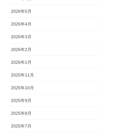
2026年5月
2026年4月
2026年3月
2026年2月
2026年1月
2025年11月
2025年10月
2025年9月
2025年8月
2025年7月