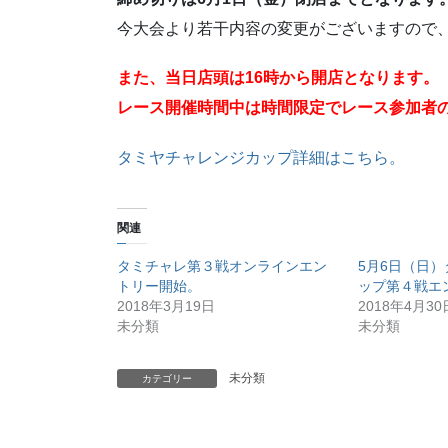
今大会より若干内容の変更がございますので
また、当日店頭は16時から開店となります。
レース開催時間中は時間限定でレース参加者
タミヤチャレンジカップ詳細はこちら。
関連
タミチャレ第３戦オンラインエン
5月6日（日
トリー開始。
ップ第４戦エ
2018年3月19日
2018年4月30
未分類
未分類
未分類
カテゴリー