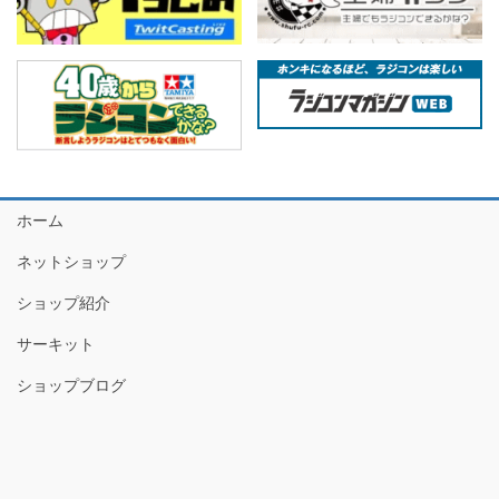
ホーム
ネットショップ
ショップ紹介
サーキット
ショップブログ