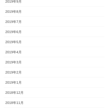
2019年9月
2019年8月
2019年7月
2019年6月
2019年5月
2019年4月
2019年3月
2019年2月
2019年1月
2018年12月
2018年11月