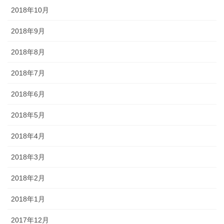
2018年10月
2018年9月
2018年8月
2018年7月
2018年6月
2018年5月
2018年4月
2018年3月
2018年2月
2018年1月
2017年12月