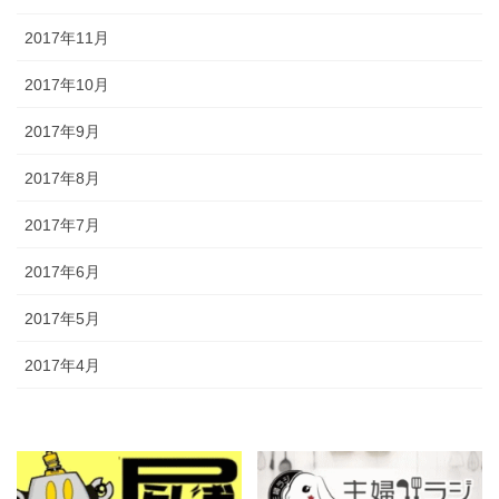
2017年11月
2017年10月
2017年9月
2017年8月
2017年7月
2017年6月
2017年5月
2017年4月