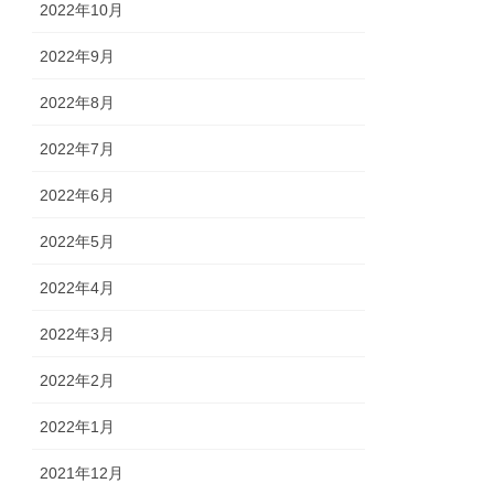
2022年10月
2022年9月
2022年8月
2022年7月
2022年6月
2022年5月
2022年4月
2022年3月
2022年2月
2022年1月
2021年12月