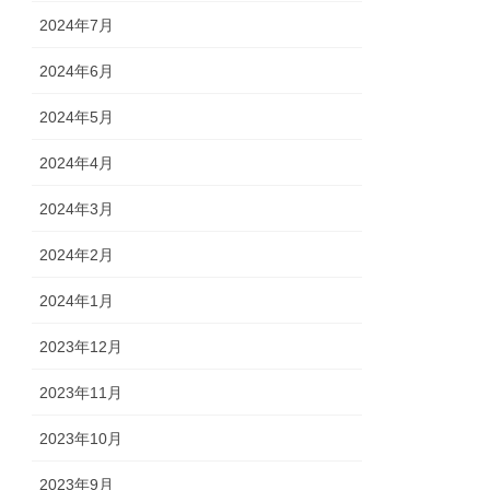
2024年7月
2024年6月
2024年5月
2024年4月
2024年3月
2024年2月
2024年1月
2023年12月
2023年11月
2023年10月
2023年9月