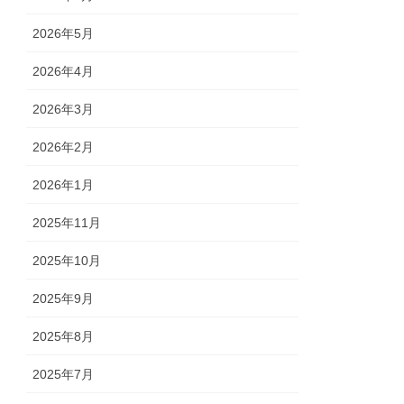
2026年5月
2026年4月
2026年3月
2026年2月
2026年1月
2025年11月
2025年10月
2025年9月
2025年8月
2025年7月