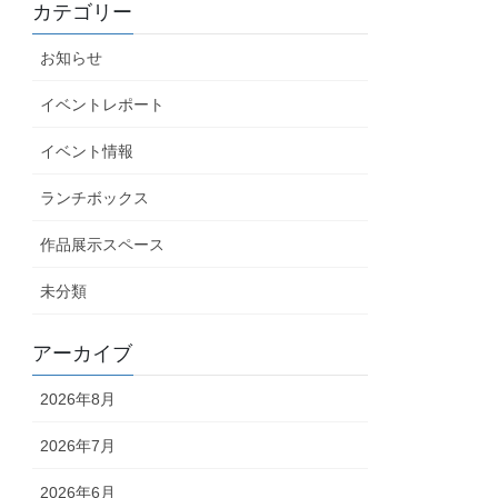
カテゴリー
お知らせ
イベントレポート
イベント情報
ランチボックス
作品展示スペース
未分類
アーカイブ
2026年8月
2026年7月
2026年6月