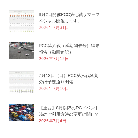
8月2日開催PCC第七戦サマース
ペシャル開催します。
2026年7月31日
PCC第六戦（延期開催分）結果
報告（動画追記）
2026年7月12日
7月12日（日）PCC第六戦延期
分は予定通り開催
2026年7月10日
【重要】8月以降のRCイベント
時のご利用方法の変更に関して
2026年7月4日