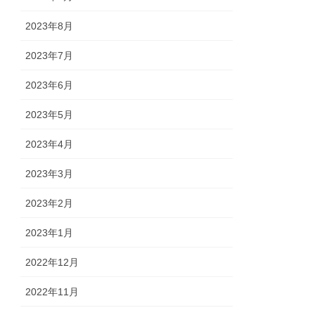
2023年8月
2023年7月
2023年6月
2023年5月
2023年4月
2023年3月
2023年2月
2023年1月
2022年12月
2022年11月