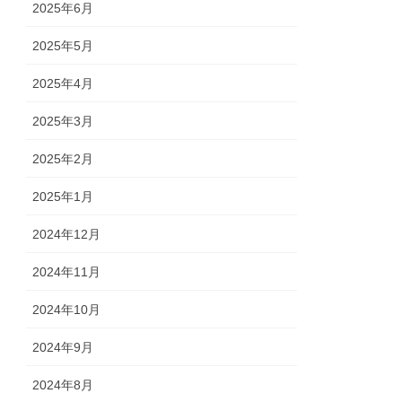
2025年6月
2025年5月
2025年4月
2025年3月
2025年2月
2025年1月
2024年12月
2024年11月
2024年10月
2024年9月
2024年8月