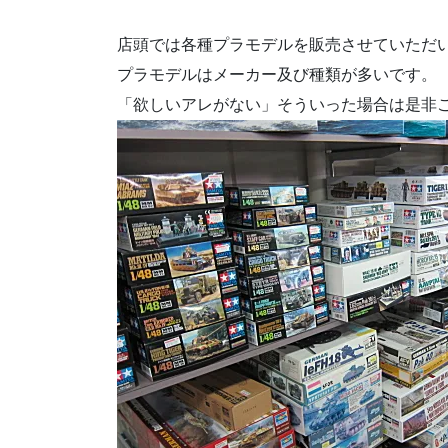
店頭では各種プラモデルを販売させていただ
プラモデルはメーカー及び種類が多いです。
「欲しいアレがない」そういった場合は是非