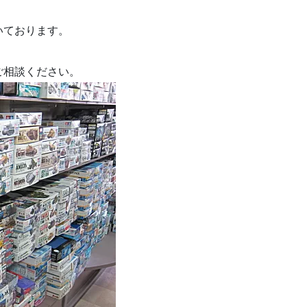
いております。
ご相談ください。