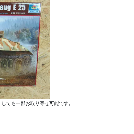
ましても一部お取り寄せ可能です。