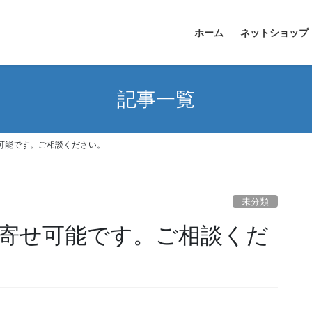
ホーム
ネットショップ
記事一覧
可能です。ご相談ください。
未分類
寄せ可能です。ご相談くだ