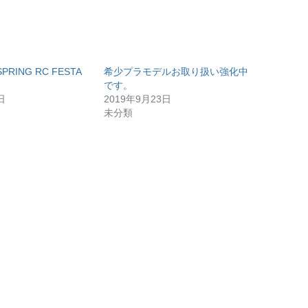
PRING RC FESTA
希少プラモデルお取り扱い強化中
です。
日
2019年9月23日
未分類