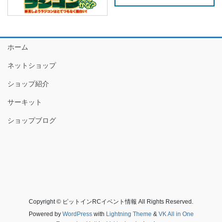
ホーム
ネットショップ
ショップ紹介
サーキット
ショップブログ
Copyright © ピットインRCイベント情報 All Rights Reserved.
Powered by
WordPress
with
Lightning Theme
&
VK All in One