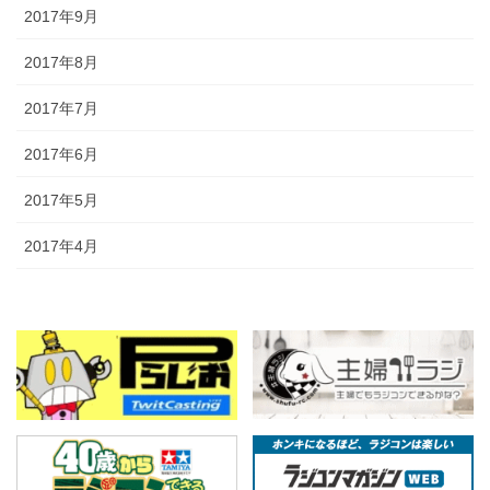
2017年9月
2017年8月
2017年7月
2017年6月
2017年5月
2017年4月