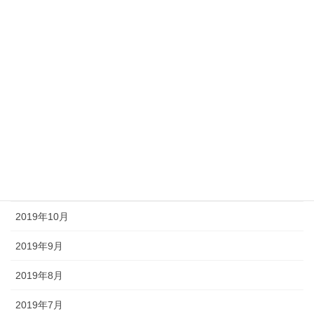
2020年5月
2020年4月
2020年3月
2020年2月
2020年1月
2019年12月
2019年11月
2019年10月
2019年9月
2019年8月
2019年7月