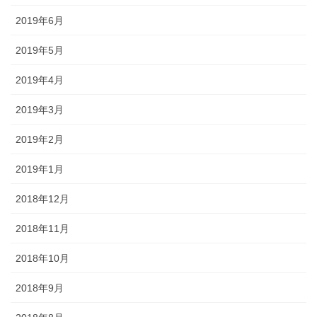
2019年6月
2019年5月
2019年4月
2019年3月
2019年2月
2019年1月
2018年12月
2018年11月
2018年10月
2018年9月