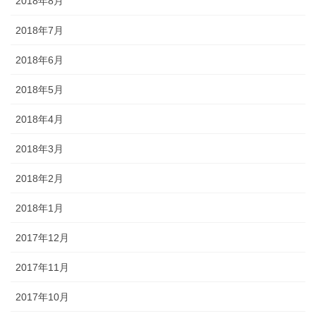
2018年8月
2018年7月
2018年6月
2018年5月
2018年4月
2018年3月
2018年2月
2018年1月
2017年12月
2017年11月
2017年10月