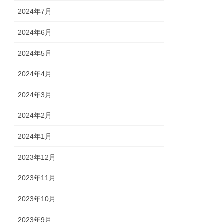
2024年7月
2024年6月
2024年5月
2024年4月
2024年3月
2024年2月
2024年1月
2023年12月
2023年11月
2023年10月
2023年9月