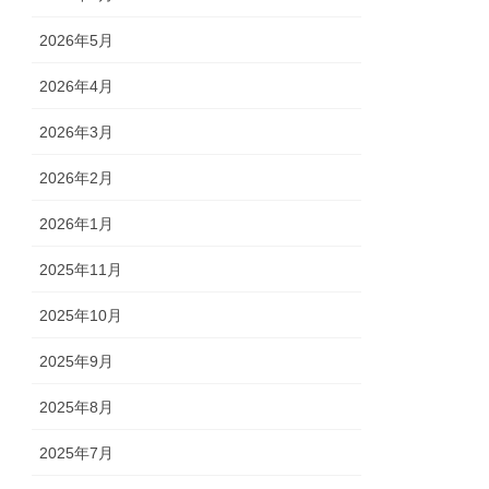
2026年5月
2026年4月
2026年3月
2026年2月
2026年1月
2025年11月
2025年10月
2025年9月
2025年8月
2025年7月