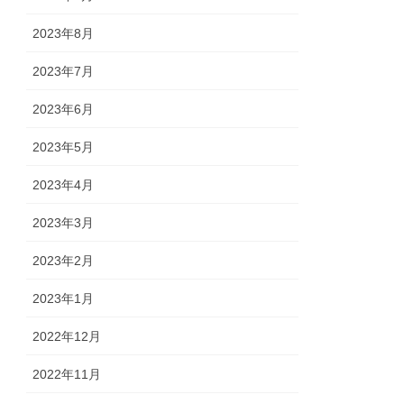
2023年8月
2023年7月
2023年6月
2023年5月
2023年4月
2023年3月
2023年2月
2023年1月
2022年12月
2022年11月