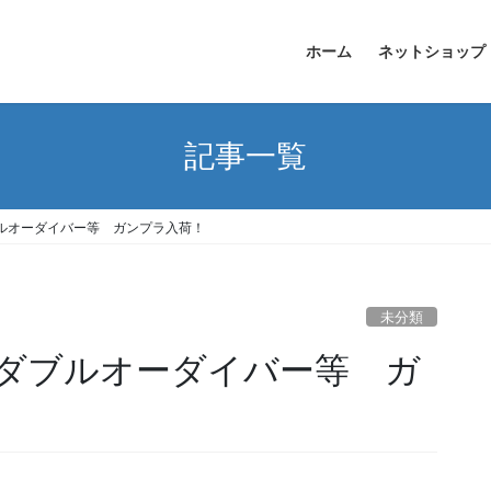
ホーム
ネットショップ
記事一覧
ムダブルオーダイバー等 ガンプラ入荷！
未分類
ンダムダブルオーダイバー等 ガ