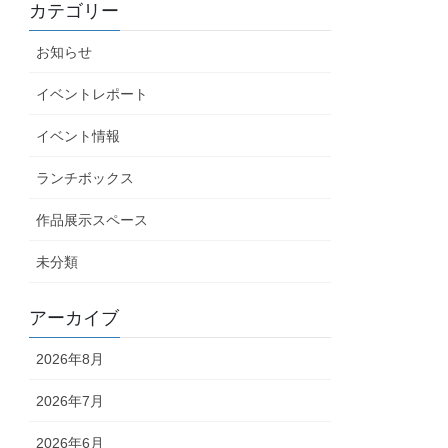
カテゴリー
お知らせ
イベントレポート
イベント情報
ランチボックス
作品展示スペース
未分類
アーカイブ
2026年8月
2026年7月
2026年6月