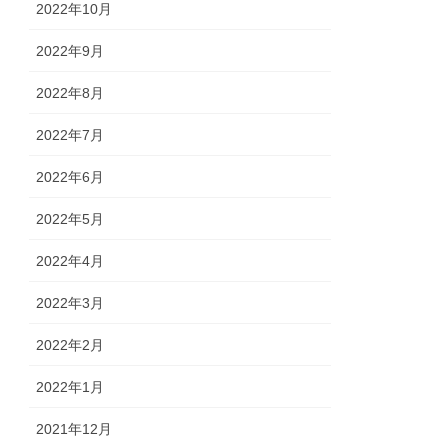
2022年10月
2022年9月
2022年8月
2022年7月
2022年6月
2022年5月
2022年4月
2022年3月
2022年2月
2022年1月
2021年12月