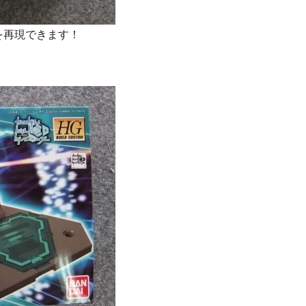
を再現できます！