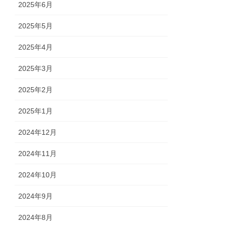
2025年6月
2025年5月
2025年4月
2025年3月
2025年2月
2025年1月
2024年12月
2024年11月
2024年10月
2024年9月
2024年8月