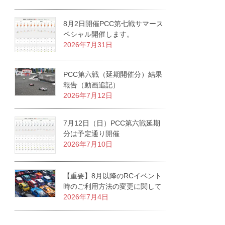
8月2日開催PCC第七戦サマース
ペシャル開催します。
2026年7月31日
PCC第六戦（延期開催分）結果
報告（動画追記）
2026年7月12日
7月12日（日）PCC第六戦延期
分は予定通り開催
2026年7月10日
【重要】8月以降のRCイベント
時のご利用方法の変更に関して
2026年7月4日