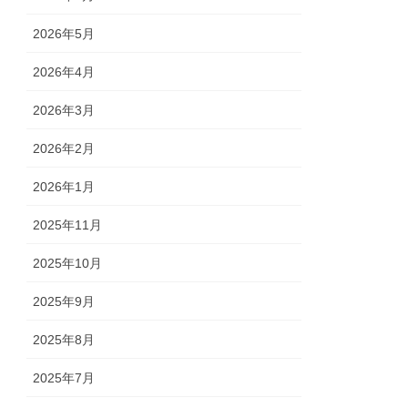
2026年5月
2026年4月
2026年3月
2026年2月
2026年1月
2025年11月
2025年10月
2025年9月
2025年8月
2025年7月