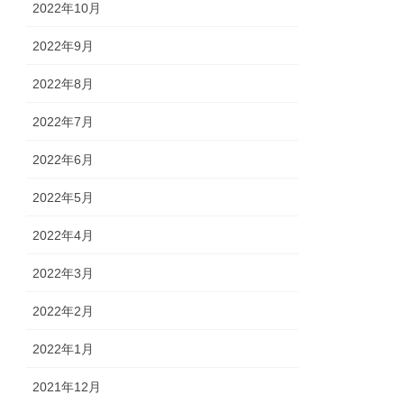
2022年10月
2022年9月
2022年8月
2022年7月
2022年6月
2022年5月
2022年4月
2022年3月
2022年2月
2022年1月
2021年12月