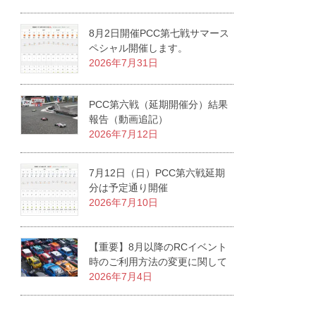
8月2日開催PCC第七戦サマース
ペシャル開催します。
2026年7月31日
PCC第六戦（延期開催分）結果
報告（動画追記）
2026年7月12日
7月12日（日）PCC第六戦延期
分は予定通り開催
2026年7月10日
【重要】8月以降のRCイベント
時のご利用方法の変更に関して
2026年7月4日