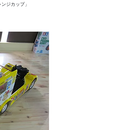
レンジカップ」