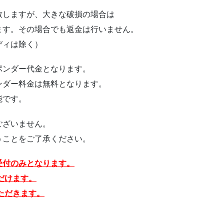
致しますが、大きな破損の場合は
ます。その場合でも返金は行いません。
ディは除く）
ポンダー代金となります。
ンダー料金は無料となります。
能です。
ございません。
うことをご了承ください。
受付のみとなります。
だけます。
ただきます。