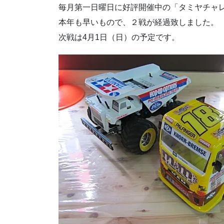
毎月第一日曜日に好評開催中の「タミヤチャ
本年も早いもので、２戦が経過致しました。
次戦は4月1日（日）の予定です。