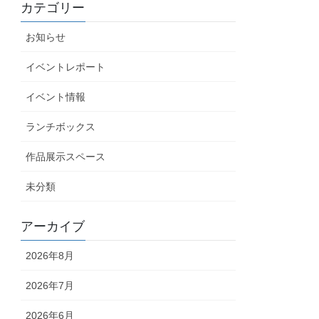
カテゴリー
お知らせ
イベントレポート
イベント情報
ランチボックス
作品展示スペース
未分類
アーカイブ
2026年8月
2026年7月
2026年6月