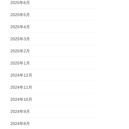
2025年6月
2025年5月
2025年4月
2025年3月
2025年2月
2025年1月
2024年12月
2024年11月
2024年10月
2024年9月
2024年8月