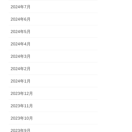
2024年7月
2024年6月
2024年5月
2024年4月
2024年3月
2024年2月
2024年1月
2023年12月
2023年11月
2023年10月
2023年9月