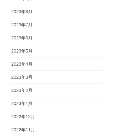
2023年8月
2023年7月
2023年6月
2023年5月
2023年4月
2023年3月
2023年2月
2023年1月
2022年12月
2022年11月