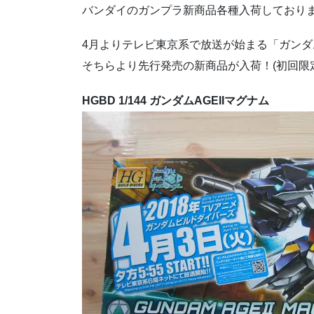
バンダイのガンプラ新商品各種入荷しており
4月よりテレビ東京系で放送が始まる「ガン
そちらより先行発売の新商品が入荷！(初回限
HGBD 1/144 ガンダムAGEIIマグナム