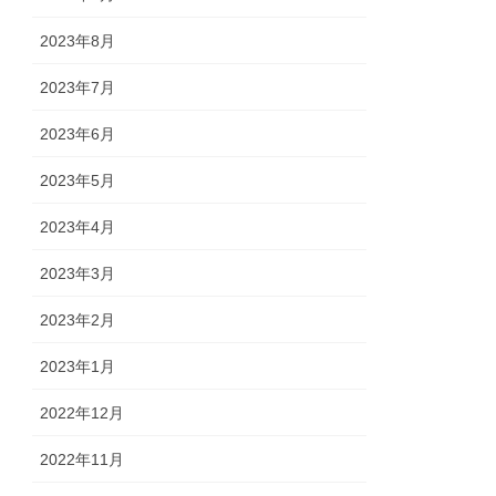
2023年8月
2023年7月
2023年6月
2023年5月
2023年4月
2023年3月
2023年2月
2023年1月
2022年12月
2022年11月