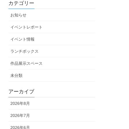
カテゴリー
お知らせ
イベントレポート
イベント情報
ランチボックス
作品展示スペース
未分類
アーカイブ
2026年8月
2026年7月
2026年6月