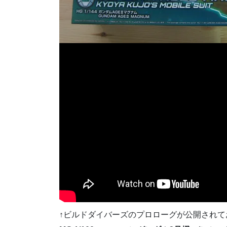
↑ビルドダイバーズのプロローグが公開され