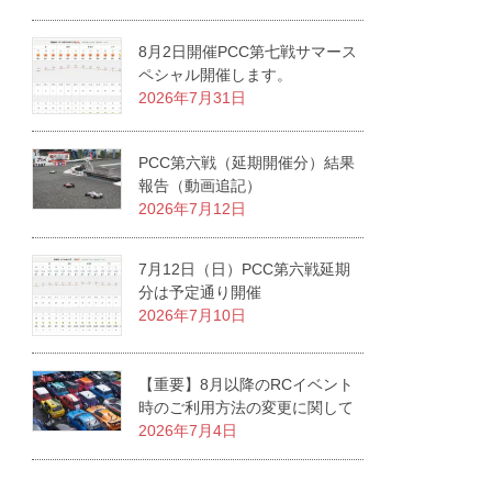
8月2日開催PCC第七戦サマース
ペシャル開催します。
2026年7月31日
PCC第六戦（延期開催分）結果
報告（動画追記）
2026年7月12日
7月12日（日）PCC第六戦延期
分は予定通り開催
2026年7月10日
【重要】8月以降のRCイベント
時のご利用方法の変更に関して
2026年7月4日