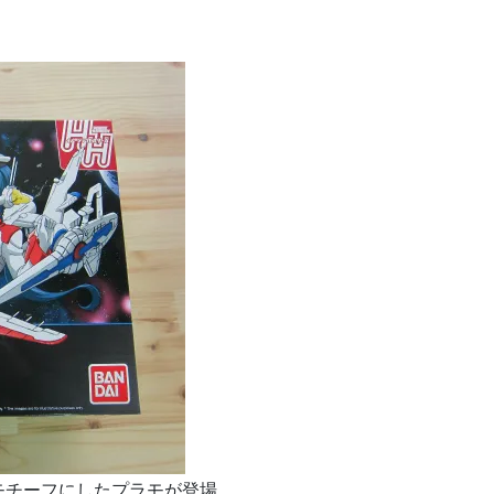
モチーフにしたプラモが登場。