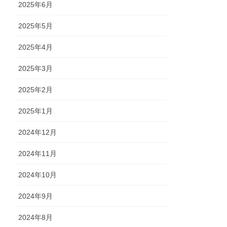
2025年6月
2025年5月
2025年4月
2025年3月
2025年2月
2025年1月
2024年12月
2024年11月
2024年10月
2024年9月
2024年8月