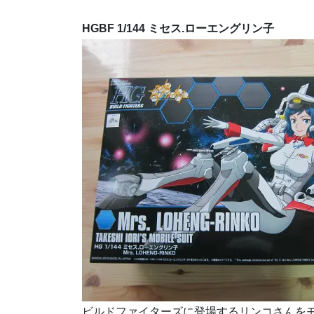
HGBF 1/144 ミセス.ローエングリン子
ビルドファイターズに登場するリンコさんを