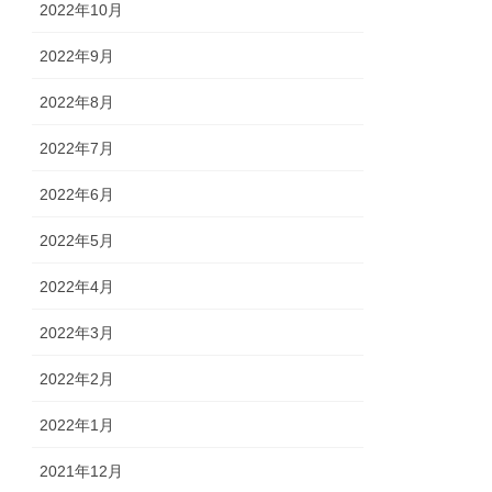
2022年10月
2022年9月
2022年8月
2022年7月
2022年6月
2022年5月
2022年4月
2022年3月
2022年2月
2022年1月
2021年12月