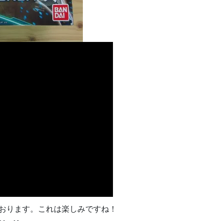
ております。これは楽しみですね！