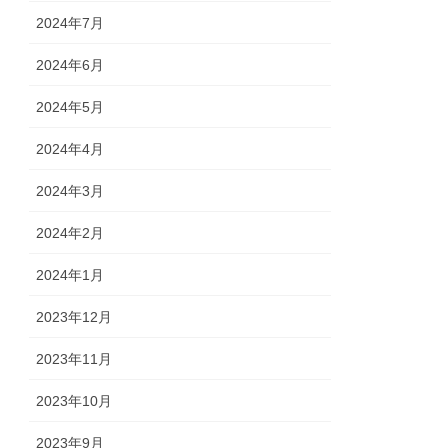
2024年7月
2024年6月
2024年5月
2024年4月
2024年3月
2024年2月
2024年1月
2023年12月
2023年11月
2023年10月
2023年9月