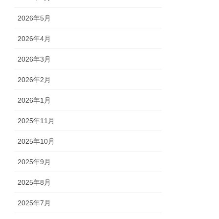
2026年5月
2026年4月
2026年3月
2026年2月
2026年1月
2025年11月
2025年10月
2025年9月
2025年8月
2025年7月