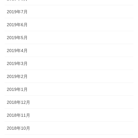
2019年7月
2019年6月
2019年5月
2019年4月
2019年3月
2019年2月
2019年1月
2018年12月
2018年11月
2018年10月