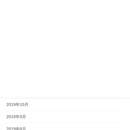
2020年6月
2020年5月
2020年4月
2020年3月
2020年2月
2020年1月
2019年12月
2019年11月
2019年10月
2019年9月
2019年8月