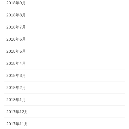
2018年9月
2018年8月
2018年7月
2018年6月
2018年5月
2018年4月
2018年3月
2018年2月
2018年1月
2017年12月
2017年11月