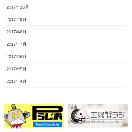
2017年10月
2017年9月
2017年8月
2017年7月
2017年6月
2017年5月
2017年4月