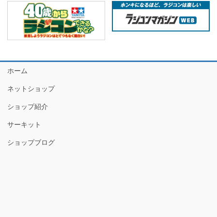
ホーム
ネットショップ
ショップ紹介
サーキット
ショップブログ