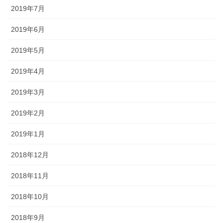
2019年7月
2019年6月
2019年5月
2019年4月
2019年3月
2019年2月
2019年1月
2018年12月
2018年11月
2018年10月
2018年9月