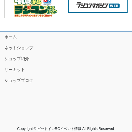
ホーム
ネットショップ
ショップ紹介
サーキット
ショップブログ
Copyright © ピットインRCイベント情報 All Rights Reserved.