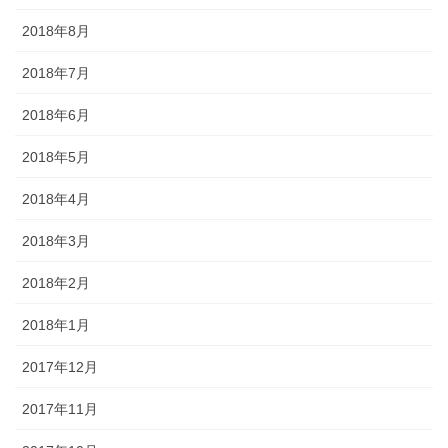
2018年8月
2018年7月
2018年6月
2018年5月
2018年4月
2018年3月
2018年2月
2018年1月
2017年12月
2017年11月