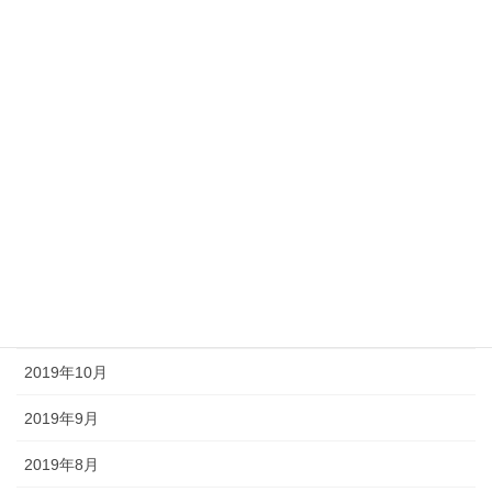
2020年6月
2020年5月
2020年4月
2020年3月
2020年2月
2020年1月
2019年12月
2019年11月
2019年10月
2019年9月
2019年8月