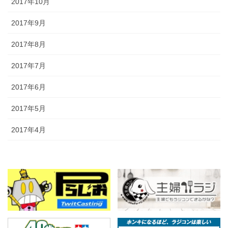
2017年10月
2017年9月
2017年8月
2017年7月
2017年6月
2017年5月
2017年4月