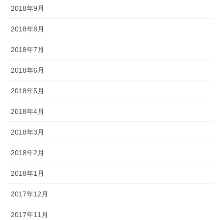
2018年9月
2018年8月
2018年7月
2018年6月
2018年5月
2018年4月
2018年3月
2018年2月
2018年1月
2017年12月
2017年11月