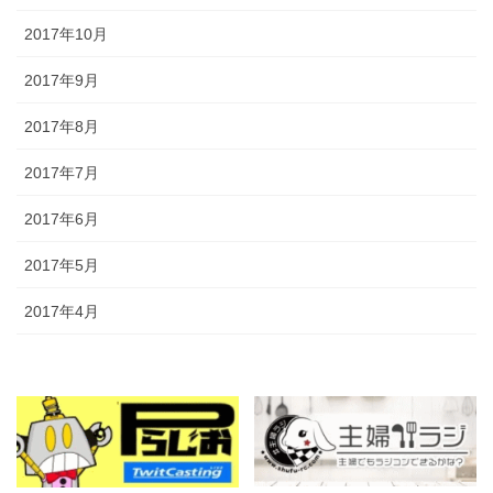
2017年10月
2017年9月
2017年8月
2017年7月
2017年6月
2017年5月
2017年4月