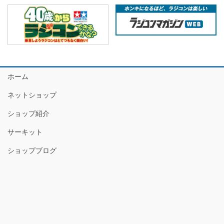
ホーム
ネットショップ
ショップ紹介
サーキット
ショップブログ