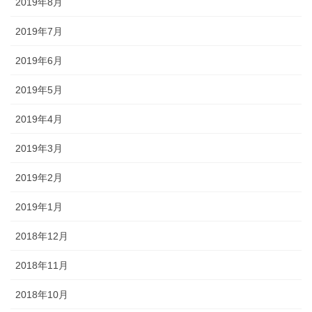
2019年8月
2019年7月
2019年6月
2019年5月
2019年4月
2019年3月
2019年2月
2019年1月
2018年12月
2018年11月
2018年10月