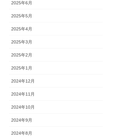
2025年6月
2025年5月
2025年4月
2025年3月
2025年2月
2025年1月
2024年12月
2024年11月
2024年10月
2024年9月
2024年8月