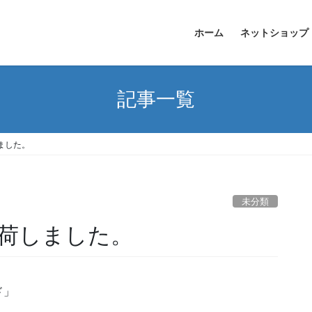
ホーム
ネットショップ
記事一覧
ました。
未分類
荷しました。
ド」