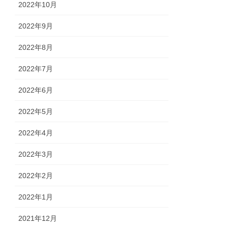
2022年10月
2022年9月
2022年8月
2022年7月
2022年6月
2022年5月
2022年4月
2022年3月
2022年2月
2022年1月
2021年12月