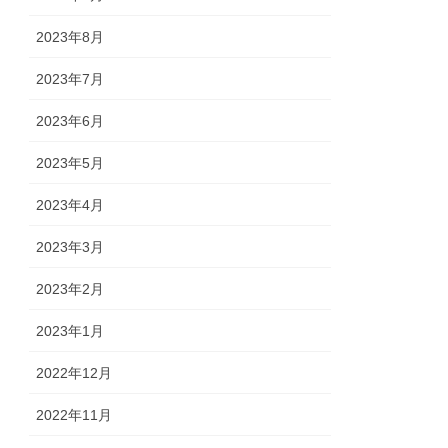
2023年8月
2023年7月
2023年6月
2023年5月
2023年4月
2023年3月
2023年2月
2023年1月
2022年12月
2022年11月