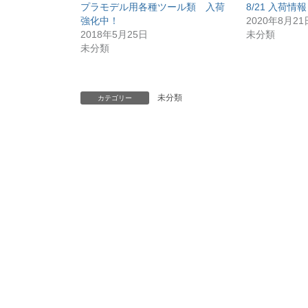
プラモデル用各種ツール類 入荷
8/21 入荷
強化中！
2020年8月21
2018年5月25日
未分類
未分類
未分類
カテゴリー