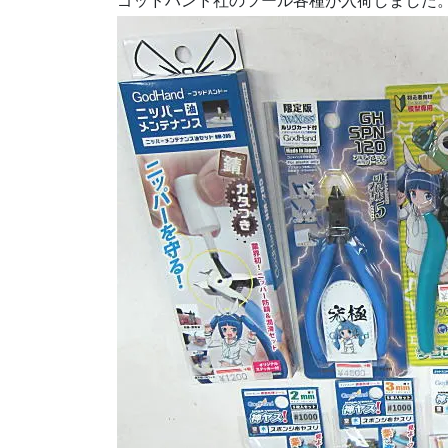
ゴッドハンド社のツール各種が入荷しました