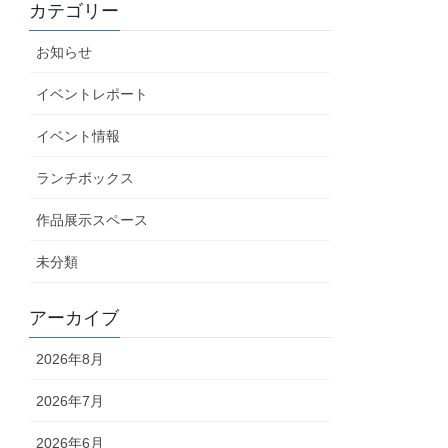
カテゴリー
お知らせ
イベントレポート
イベント情報
ランチボックス
作品展示スペース
未分類
アーカイブ
2026年8月
2026年7月
2026年6月