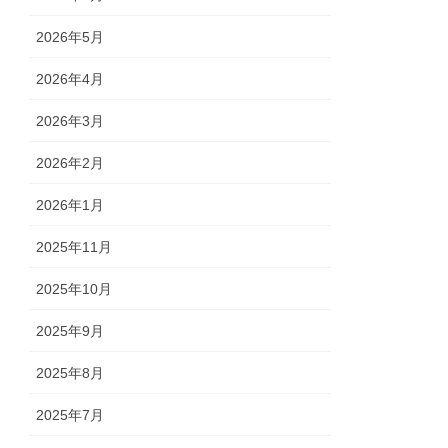
2026年5月
2026年4月
2026年3月
2026年2月
2026年1月
2025年11月
2025年10月
2025年9月
2025年8月
2025年7月