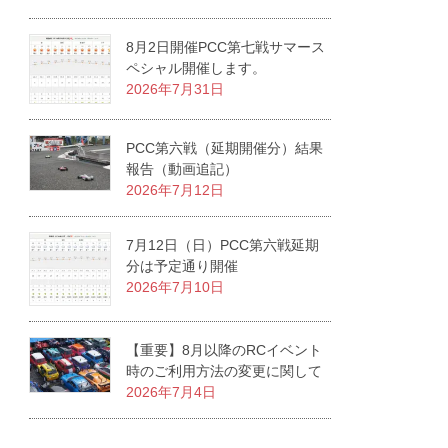
8月2日開催PCC第七戦サマース
ペシャル開催します。
2026年7月31日
PCC第六戦（延期開催分）結果
報告（動画追記）
2026年7月12日
7月12日（日）PCC第六戦延期
分は予定通り開催
2026年7月10日
【重要】8月以降のRCイベント
時のご利用方法の変更に関して
2026年7月4日