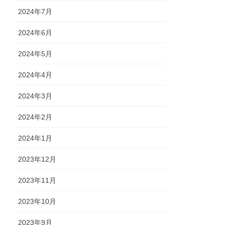
2024年7月
2024年6月
2024年5月
2024年4月
2024年3月
2024年2月
2024年1月
2023年12月
2023年11月
2023年10月
2023年9月