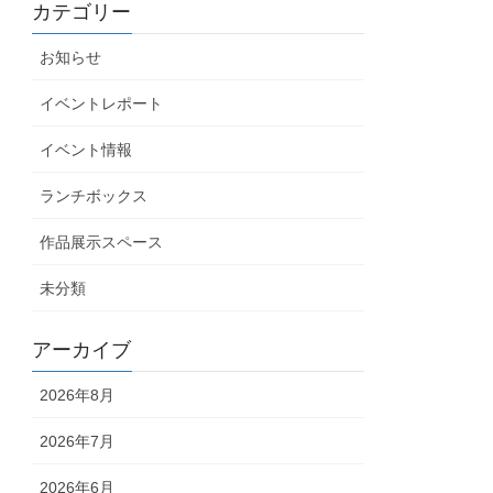
カテゴリー
お知らせ
イベントレポート
イベント情報
ランチボックス
作品展示スペース
未分類
アーカイブ
2026年8月
2026年7月
2026年6月