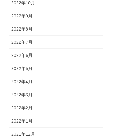
2022年10月
2022年9月
2022年8月
2022年7月
2022年6月
2022年5月
2022年4月
2022年3月
2022年2月
2022年1月
2021年12月