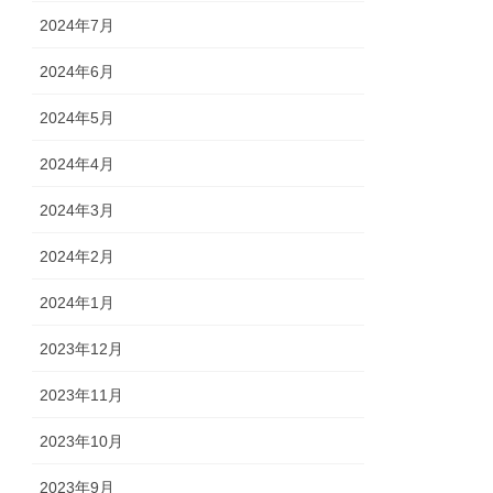
2024年7月
2024年6月
2024年5月
2024年4月
2024年3月
2024年2月
2024年1月
2023年12月
2023年11月
2023年10月
2023年9月