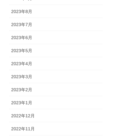
2023年8月
2023年7月
2023年6月
2023年5月
2023年4月
2023年3月
2023年2月
2023年1月
2022年12月
2022年11月