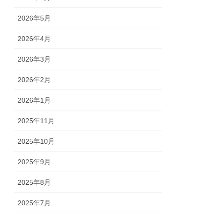
2026年5月
2026年4月
2026年3月
2026年2月
2026年1月
2025年11月
2025年10月
2025年9月
2025年8月
2025年7月