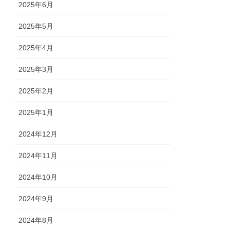
2025年6月
2025年5月
2025年4月
2025年3月
2025年2月
2025年1月
2024年12月
2024年11月
2024年10月
2024年9月
2024年8月