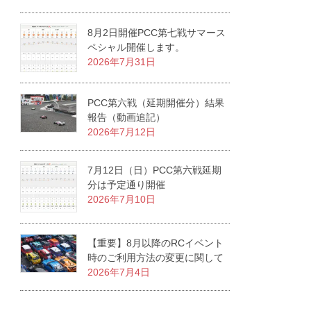
8月2日開催PCC第七戦サマース
ペシャル開催します。
2026年7月31日
PCC第六戦（延期開催分）結果
報告（動画追記）
2026年7月12日
7月12日（日）PCC第六戦延期
分は予定通り開催
2026年7月10日
【重要】8月以降のRCイベント
時のご利用方法の変更に関して
2026年7月4日