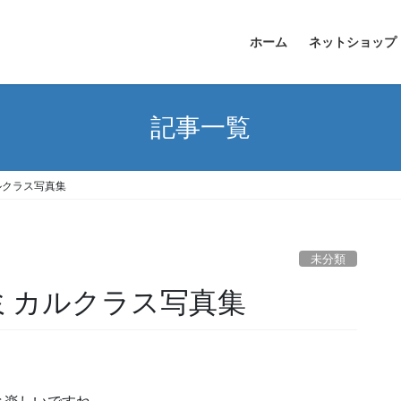
ホーム
ネットショップ
記事一覧
ルクラス写真集
未分類
ミカルクラス写真集