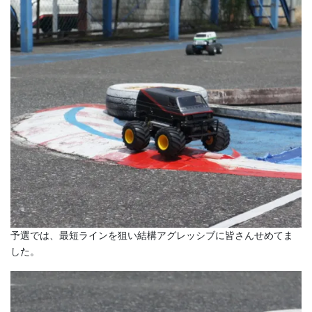
予選では、最短ラインを狙い結構アグレッシブに皆さんせめてま
した。