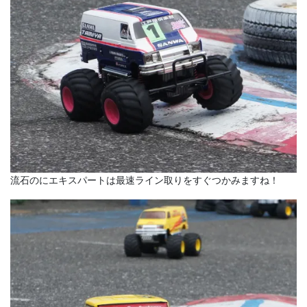
流石のにエキスパートは最速ライン取りをすぐつかみますね！