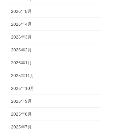
2026年5月
2026年4月
2026年3月
2026年2月
2026年1月
2025年11月
2025年10月
2025年9月
2025年8月
2025年7月