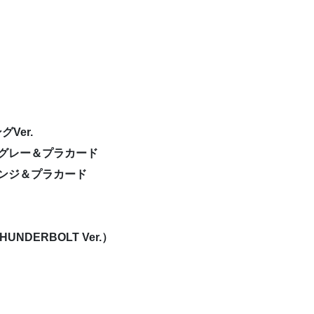
グVer.
ーグレー＆プラカード
レンジ＆プラカード
UNDERBOLT Ver.）