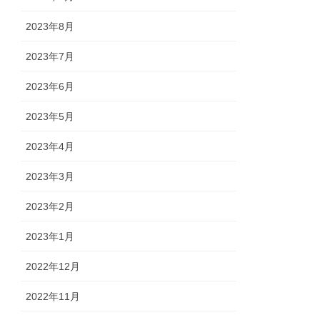
2023年8月
2023年7月
2023年6月
2023年5月
2023年4月
2023年3月
2023年2月
2023年1月
2022年12月
2022年11月