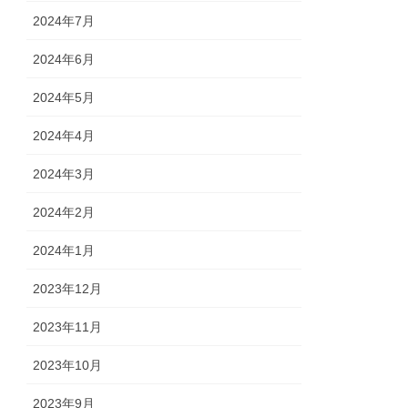
2024年7月
2024年6月
2024年5月
2024年4月
2024年3月
2024年2月
2024年1月
2023年12月
2023年11月
2023年10月
2023年9月