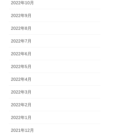
2022年10月
2022年9月
2022年8月
2022年7月
2022年6月
2022年5月
2022年4月
2022年3月
2022年2月
2022年1月
2021年12月