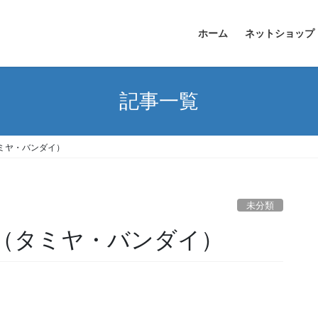
ホーム
ネットショップ
記事一覧
タミヤ・バンダイ）
未分類
報（タミヤ・バンダイ）