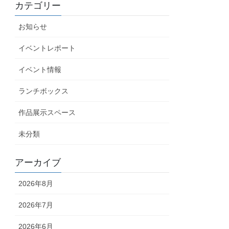
カテゴリー
お知らせ
イベントレポート
イベント情報
ランチボックス
作品展示スペース
未分類
アーカイブ
2026年8月
2026年7月
2026年6月