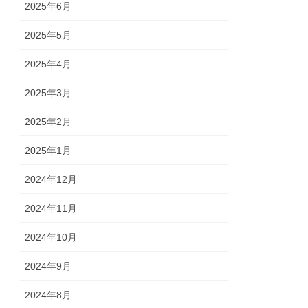
2025年6月
2025年5月
2025年4月
2025年3月
2025年2月
2025年1月
2024年12月
2024年11月
2024年10月
2024年9月
2024年8月