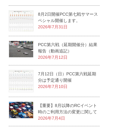
8月2日開催PCC第七戦サマース
ペシャル開催します。
2026年7月31日
PCC第六戦（延期開催分）結果
報告（動画追記）
2026年7月12日
7月12日（日）PCC第六戦延期
分は予定通り開催
2026年7月10日
【重要】8月以降のRCイベント
時のご利用方法の変更に関して
2026年7月4日