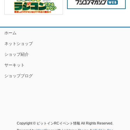
ホーム
ネットショップ
ショップ紹介
サーキット
ショップブログ
Copyright © ピットインRCイベント情報 All Rights Reserved.