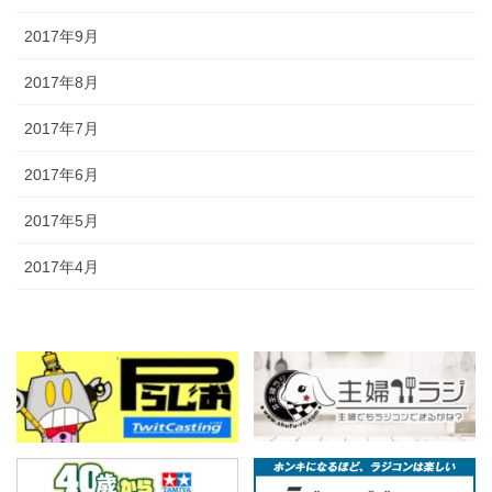
2017年9月
2017年8月
2017年7月
2017年6月
2017年5月
2017年4月