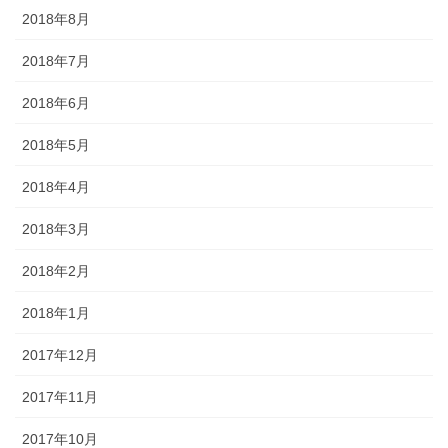
2018年8月
2018年7月
2018年6月
2018年5月
2018年4月
2018年3月
2018年2月
2018年1月
2017年12月
2017年11月
2017年10月