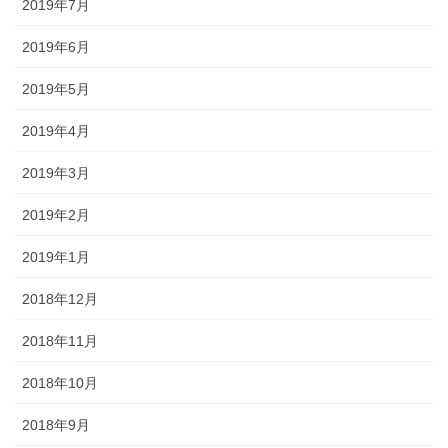
2019年7月
2019年6月
2019年5月
2019年4月
2019年3月
2019年2月
2019年1月
2018年12月
2018年11月
2018年10月
2018年9月