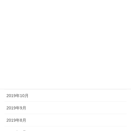
2020年5月
2020年4月
2020年3月
2020年2月
2020年1月
2019年12月
2019年11月
2019年10月
2019年9月
2019年8月