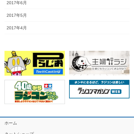
2017年6月
2017年5月
2017年4月
ホーム