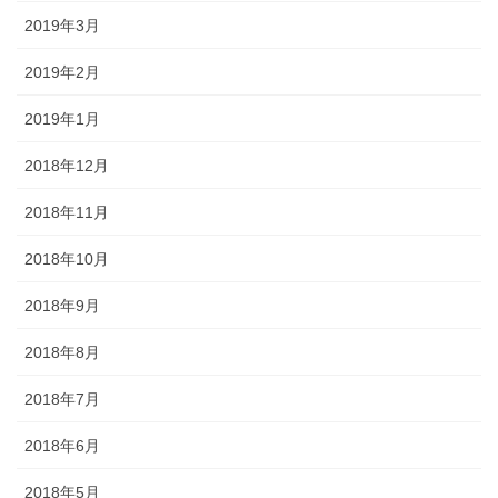
2019年3月
2019年2月
2019年1月
2018年12月
2018年11月
2018年10月
2018年9月
2018年8月
2018年7月
2018年6月
2018年5月