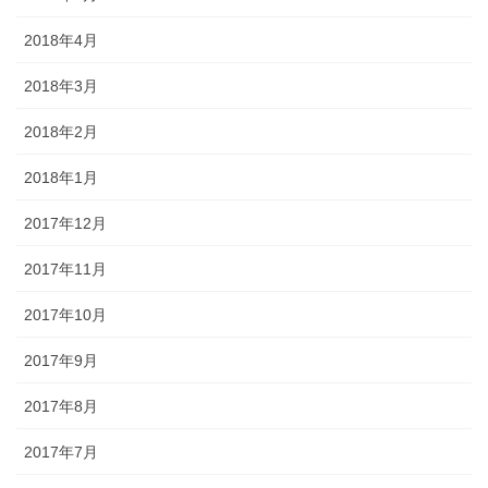
2018年4月
2018年3月
2018年2月
2018年1月
2017年12月
2017年11月
2017年10月
2017年9月
2017年8月
2017年7月