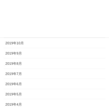
2020年2月
2020年1月
2019年12月
2019年11月
2019年10月
2019年9月
2019年8月
2019年7月
2019年6月
2019年5月
2019年4月