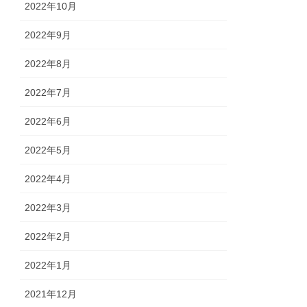
2022年10月
2022年9月
2022年8月
2022年7月
2022年6月
2022年5月
2022年4月
2022年3月
2022年2月
2022年1月
2021年12月