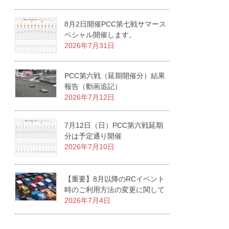
8月2日開催PCC第七戦サマース
ペシャル開催します。
2026年7月31日
PCC第六戦（延期開催分）結果
報告（動画追記）
2026年7月12日
7月12日（日）PCC第六戦延期
分は予定通り開催
2026年7月10日
【重要】8月以降のRCイベント
時のご利用方法の変更に関して
2026年7月4日