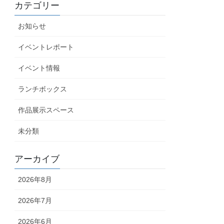
カテゴリー
お知らせ
イベントレポート
イベント情報
ランチボックス
作品展示スペース
未分類
アーカイブ
2026年8月
2026年7月
2026年6月