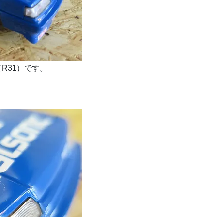
R31）です。