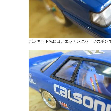
ボンネット先には、エッチングパーツのボン