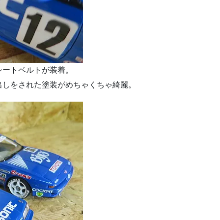
シートベルトが装着。
出しをされた塗装がめちゃくちゃ綺麗。