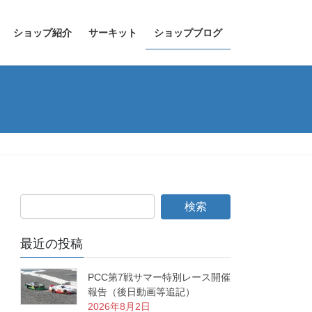
ショップ紹介
サーキット
ショップブログ
最近の投稿
PCC第7戦サマー特別レース開催
報告（後日動画等追記）
2026年8月2日