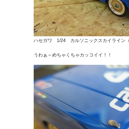
ハセガワ 1/24 カルソニックスカイライン（
うわぁ～めちゃくちゃカッコイイ！！