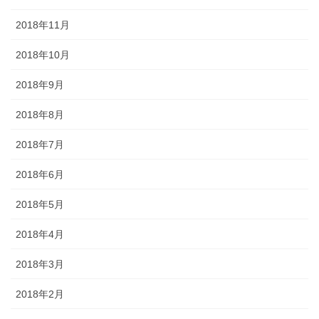
2018年11月
2018年10月
2018年9月
2018年8月
2018年7月
2018年6月
2018年5月
2018年4月
2018年3月
2018年2月