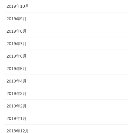
2019年10月
2019年9月
2019年8月
2019年7月
2019年6月
2019年5月
2019年4月
2019年3月
2019年2月
2019年1月
2018年12月