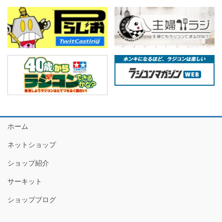
ホーム
ネットショップ
ショップ紹介
サーキット
ショップブログ