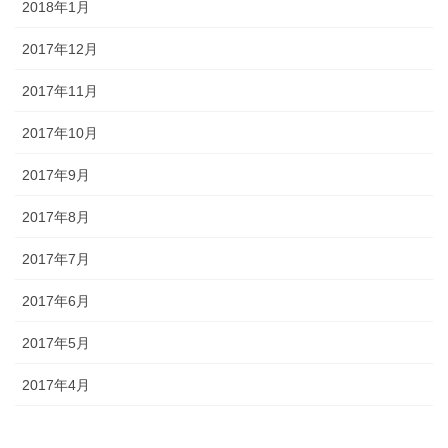
2018年1月
2017年12月
2017年11月
2017年10月
2017年9月
2017年8月
2017年7月
2017年6月
2017年5月
2017年4月