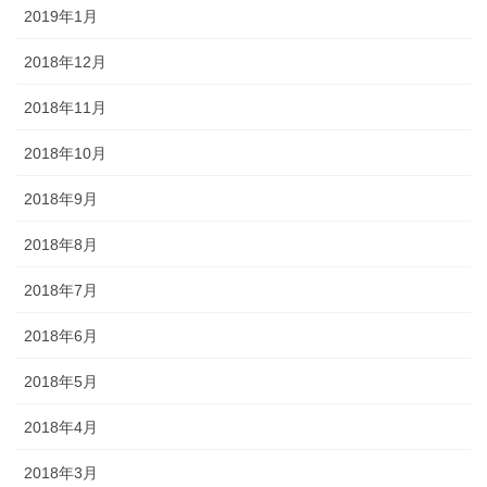
2019年1月
2018年12月
2018年11月
2018年10月
2018年9月
2018年8月
2018年7月
2018年6月
2018年5月
2018年4月
2018年3月