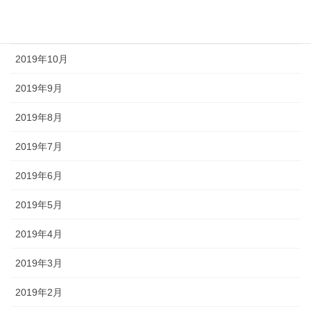
2019年12月
2019年11月
2019年10月
2019年9月
2019年8月
2019年7月
2019年6月
2019年5月
2019年4月
2019年3月
2019年2月