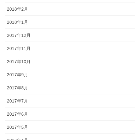
2018年2月
2018年1月
2017年12月
2017年11月
2017年10月
2017年9月
2017年8月
2017年7月
2017年6月
2017年5月