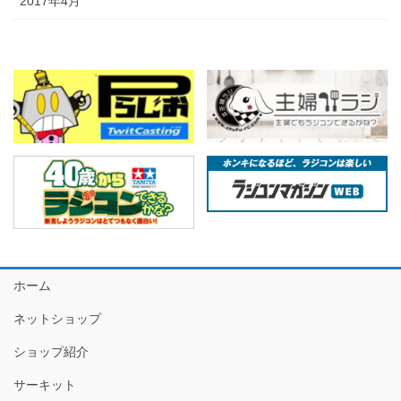
2017年4月
ホーム
ネットショップ
ショップ紹介
サーキット