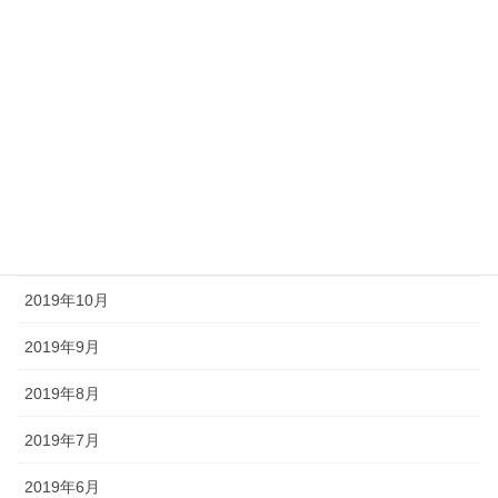
2020年4月
2020年3月
2020年2月
2020年1月
2019年12月
2019年11月
2019年10月
2019年9月
2019年8月
2019年7月
2019年6月