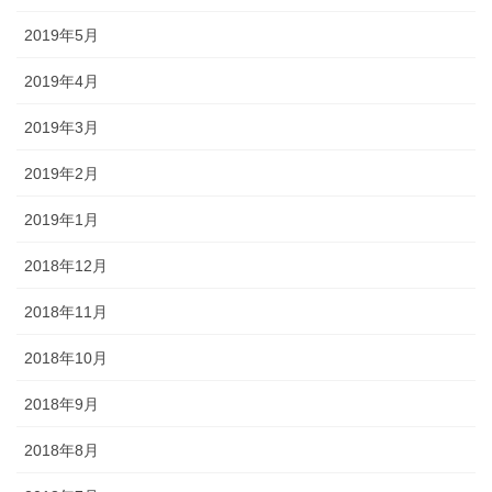
2019年5月
2019年4月
2019年3月
2019年2月
2019年1月
2018年12月
2018年11月
2018年10月
2018年9月
2018年8月