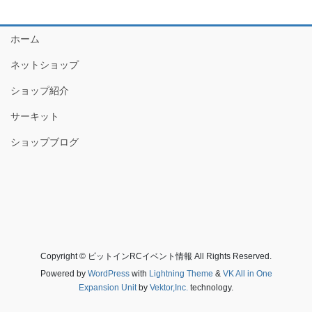
ホーム
ネットショップ
ショップ紹介
サーキット
ショップブログ
Copyright © ピットインRCイベント情報 All Rights Reserved.
Powered by
WordPress
with
Lightning Theme
&
VK All in One
Expansion Unit
by
Vektor,Inc.
technology.