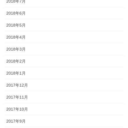
2018年7月
2018年6月
2018年5月
2018年4月
2018年3月
2018年2月
2018年1月
2017年12月
2017年11月
2017年10月
2017年9月