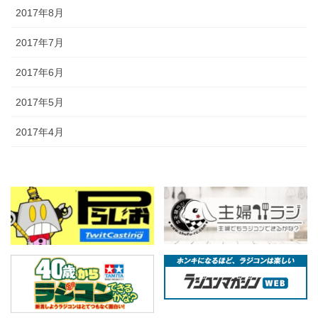
2017年8月
2017年7月
2017年6月
2017年5月
2017年4月